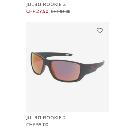
JULBO ROOKIE 2
CHF 27.50
CHF 55.00
JULBO ROOKIE 2
CHF 55.00