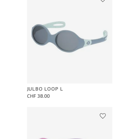
JULBO LOOP L
CHF 38.00