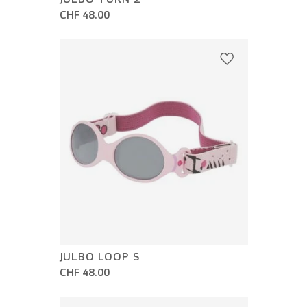
CHF 48.00
JULBO LOOP S
CHF 48.00