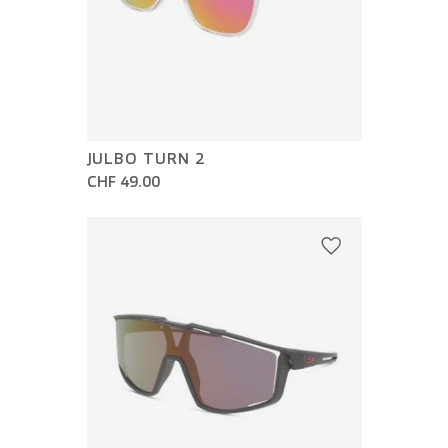
JULBO TURN 2
CHF 49.00