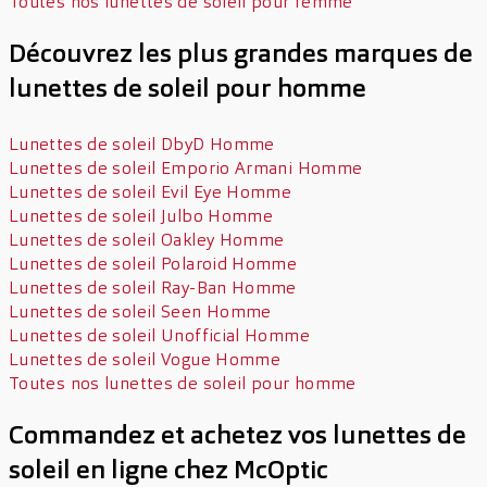
Toutes nos lunettes de soleil pour femme
Découvrez les plus grandes marques de
lunettes de soleil pour homme
Lunettes de soleil DbyD Homme
Lunettes de soleil Emporio Armani Homme
Lunettes de soleil Evil Eye Homme
Lunettes de soleil Julbo Homme
Lunettes de soleil Oakley Homme
Lunettes de soleil Polaroid Homme
Lunettes de soleil Ray-Ban Homme
Lunettes de soleil Seen Homme
Lunettes de soleil Unofficial Homme
Lunettes de soleil Vogue Homme
Toutes nos lunettes de soleil pour homme
Commandez et achetez vos lunettes de
soleil en ligne chez McOptic