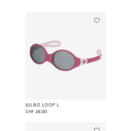
JULBO LOOP L
CHF 38.00