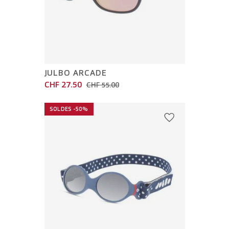
JULBO ARCADE
CHF 27.50
CHF 55.00
SOLDES -50%