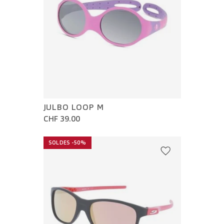
JULBO LOOP M
CHF 39.00
SOLDES -50%