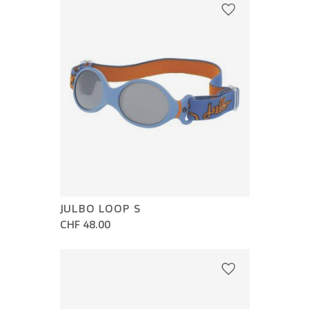
JULBO LOOP S
CHF 48.00