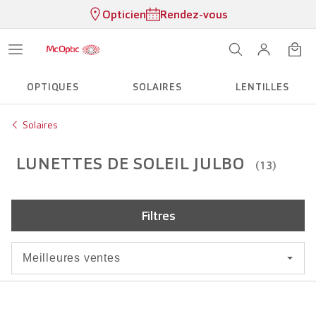
Opticien
Rendez-vous
OPTIQUES
SOLAIRES
LENTILLES
Solaires
LUNETTES DE SOLEIL JULBO
(13)
Filtres