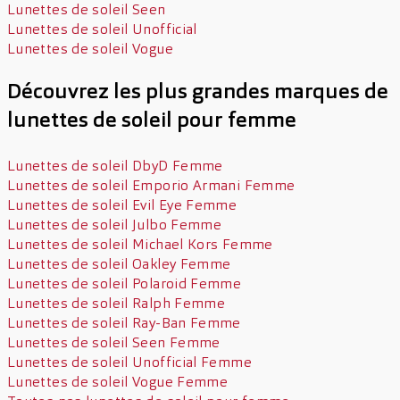
Lunettes de soleil Seen
Lunettes de soleil Unofficial
Lunettes de soleil Vogue
Découvrez les plus grandes marques de
lunettes de soleil pour femme
Lunettes de soleil DbyD Femme
Lunettes de soleil Emporio Armani Femme
Lunettes de soleil Evil Eye Femme
Lunettes de soleil Julbo Femme
Lunettes de soleil Michael Kors Femme
Lunettes de soleil Oakley Femme
Lunettes de soleil Polaroid Femme
Lunettes de soleil Ralph Femme
Lunettes de soleil Ray-Ban Femme
Lunettes de soleil Seen Femme
Lunettes de soleil Unofficial Femme
Lunettes de soleil Vogue Femme