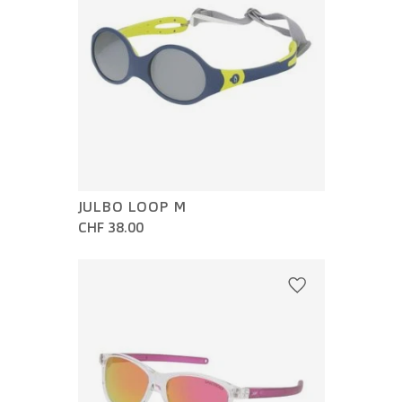
JULBO LOOP M
CHF 38.00