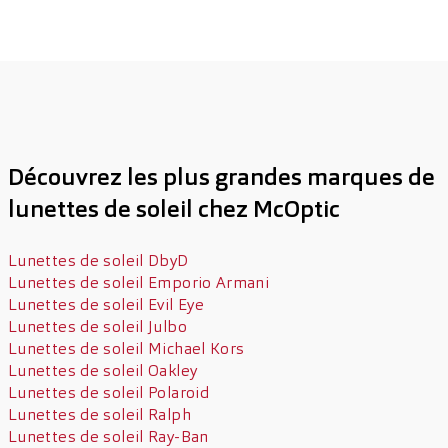
Découvrez les plus grandes marques de
lunettes de soleil chez McOptic
Lunettes de soleil DbyD
Lunettes de soleil Emporio Armani
Lunettes de soleil Evil Eye
Lunettes de soleil Julbo
Lunettes de soleil Michael Kors
Lunettes de soleil Oakley
Lunettes de soleil Polaroid
Lunettes de soleil Ralph
Lunettes de soleil Ray-Ban