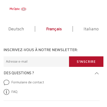
Deutsch
Français
Italiano
INSCRIVEZ-VOUS À NOTRE NEWSLETTER:
Adresse e-mail
S'INSCRIRE
DES QUESTIONS ?
Formulaire de contact
FAQ