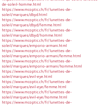
de-soleil-homme.html
https://www.mcoptic.ch/fr/lunettes-de-
soleil/marques/dbyd.html
https://www.mcoptic.ch/fr/lunettes-de-
soleil/marques/dbyd/femme.html
https://www.mcoptic.ch/fr/lunettes-de-
soleil/marques/dbyd/homme.html
https://www.mcoptic.ch/fr/lunettes-de-
soleil/marques/emporio-armani.html
https://www.mcoptic.ch/fr/lunettes-de-
soleil/marques/emporio-armani/femme.html
https://www.mcoptic.ch/fr/lunettes-de-
soleil/marques/emporio-armani/homme.html
https://www.mcoptic.ch/fr/lunettes-de-
soleil/marques/evil-eye.html
https://www.mcoptic.ch/fr/lunettes-de-
soleil/marques/evil-eye/femme.html
https://www.mcoptic.ch/fr/lunettes-de-
soleil/marques/evil-eye/homme.html
https://www.mcoptic.ch/fr/lunettes-de-