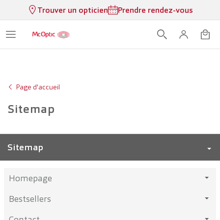
Trouver un opticien
Prendre rendez-vous
Page d'accueil
Sitemap
Sitemap
Homepage
Bestsellers
Contact