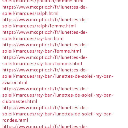
soleil/marques/polaroid/homme.html
https://www.mcoptic.ch/fr/lunettes-de-
soleil/marques/ralph.html
https://www.mcoptic.ch/fr/lunettes-de-
soleil/marques/ralph/femme.html
https://www.mcoptic.ch/fr/lunettes-de-
soleil/marques/ray-ban.html
https://www.mcoptic.ch/fr/lunettes-de-
soleil/marques/ray-ban/femme.html
https://www.mcoptic.ch/fr/lunettes-de-
soleil/marques/ray-ban/homme.html
https://www.mcoptic.ch/fr/lunettes-de-
soleil/marques/ray-ban/lunettes-de-soleil-ray-ban-
aviator.html
https://www.mcoptic.ch/fr/lunettes-de-
soleil/marques/ray-ban/lunettes-de-soleil-ray-ban-
clubmaster.html
https://www.mcoptic.ch/fr/lunettes-de-
soleil/marques/ray-ban/lunettes-de-soleil-ray-ban-
rondes.html
https://www.mcoptic.ch/fr/lunettes-de-