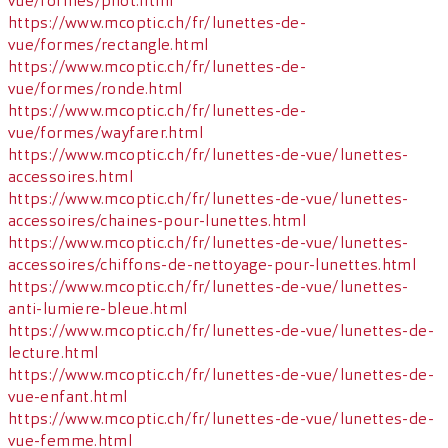
vue/formes/pilot.html
https://www.mcoptic.ch/fr/lunettes-de-
vue/formes/rectangle.html
https://www.mcoptic.ch/fr/lunettes-de-
vue/formes/ronde.html
https://www.mcoptic.ch/fr/lunettes-de-
vue/formes/wayfarer.html
https://www.mcoptic.ch/fr/lunettes-de-vue/lunettes-
accessoires.html
https://www.mcoptic.ch/fr/lunettes-de-vue/lunettes-
accessoires/chaines-pour-lunettes.html
https://www.mcoptic.ch/fr/lunettes-de-vue/lunettes-
accessoires/chiffons-de-nettoyage-pour-lunettes.html
https://www.mcoptic.ch/fr/lunettes-de-vue/lunettes-
anti-lumiere-bleue.html
https://www.mcoptic.ch/fr/lunettes-de-vue/lunettes-de-
lecture.html
https://www.mcoptic.ch/fr/lunettes-de-vue/lunettes-de-
vue-enfant.html
https://www.mcoptic.ch/fr/lunettes-de-vue/lunettes-de-
vue-femme.html