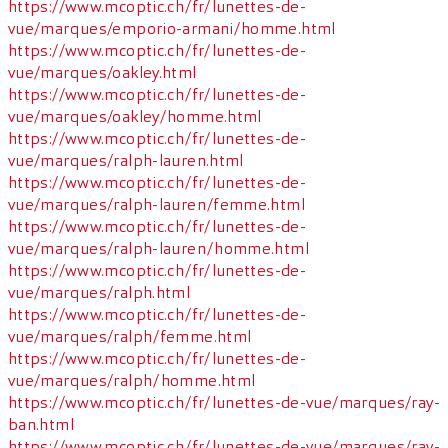
https://www.mcoptic.ch/fr/lunettes-de-
vue/marques/emporio-armani/homme.html
https://www.mcoptic.ch/fr/lunettes-de-
vue/marques/oakley.html
https://www.mcoptic.ch/fr/lunettes-de-
vue/marques/oakley/homme.html
https://www.mcoptic.ch/fr/lunettes-de-
vue/marques/ralph-lauren.html
https://www.mcoptic.ch/fr/lunettes-de-
vue/marques/ralph-lauren/femme.html
https://www.mcoptic.ch/fr/lunettes-de-
vue/marques/ralph-lauren/homme.html
https://www.mcoptic.ch/fr/lunettes-de-
vue/marques/ralph.html
https://www.mcoptic.ch/fr/lunettes-de-
vue/marques/ralph/femme.html
https://www.mcoptic.ch/fr/lunettes-de-
vue/marques/ralph/homme.html
https://www.mcoptic.ch/fr/lunettes-de-vue/marques/ray-
ban.html
https://www.mcoptic.ch/fr/lunettes-de-vue/marques/ray-