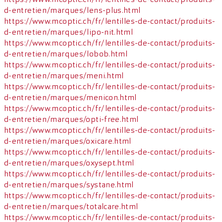
d-entretien/marques/lens-plus.html
https://www.mcoptic.ch/fr/lentilles-de-contact/produits-
d-entretien/marques/lipo-nit.html
https://www.mcoptic.ch/fr/lentilles-de-contact/produits-
d-entretien/marques/lobob.html
https://www.mcoptic.ch/fr/lentilles-de-contact/produits-
d-entretien/marques/meni.html
https://www.mcoptic.ch/fr/lentilles-de-contact/produits-
d-entretien/marques/menicon.html
https://www.mcoptic.ch/fr/lentilles-de-contact/produits-
d-entretien/marques/opti-free.html
https://www.mcoptic.ch/fr/lentilles-de-contact/produits-
d-entretien/marques/oxicare.html
https://www.mcoptic.ch/fr/lentilles-de-contact/produits-
d-entretien/marques/oxysept.html
https://www.mcoptic.ch/fr/lentilles-de-contact/produits-
d-entretien/marques/systane.html
https://www.mcoptic.ch/fr/lentilles-de-contact/produits-
d-entretien/marques/totalcare.html
https://www.mcoptic.ch/fr/lentilles-de-contact/produits-