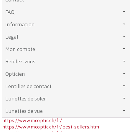
FAQ
Information
Legal
Mon compte
Rendez-vous
Opticien
Lentilles de contact
Lunettes de soleil
Lunettes de vue
https://www.mcoptic.ch/fr/
https://www.mcoptic.ch/fr/best-sellers.html