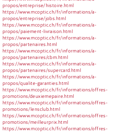
propos/entreprise/histoire.html
https://www.mcoptic.ch/fr/informations/a-
propos/entreprise/jobs.html
https://www.mcoptic.ch/fr/informations/a-
propos/paiement-livraison.html
https://www.mcoptic.ch/fr/informations/a-
propos/partenaires.html
https://www.mcoptic.ch/fr/informations/a-
propos/partenaires/cbm.html
https://www.mcoptic.ch/fr/informations/a-
propos/partenaires/supercard.html
https://www.mcoptic.ch/fr/informations/a-
propos/qualite-garanties.html
https://www.mcoptic.ch/fr/informations/offres-
promotions/deuxiemepaire.html
https://www.mcoptic.ch/fr/informations/offres-
promotions/lensclub.html
https://www.mcoptic.ch/fr/informations/offres-
promotions/meilleurprix.html
https://www.mcoptic.ch/fr/informations/offres-