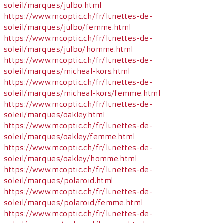
soleil/marques/julbo.html
https://www.mcoptic.ch/fr/lunettes-de-
soleil/marques/julbo/femme.html
https://www.mcoptic.ch/fr/lunettes-de-
soleil/marques/julbo/homme.html
https://www.mcoptic.ch/fr/lunettes-de-
soleil/marques/micheal-kors.html
https://www.mcoptic.ch/fr/lunettes-de-
soleil/marques/micheal-kors/femme.html
https://www.mcoptic.ch/fr/lunettes-de-
soleil/marques/oakley.html
https://www.mcoptic.ch/fr/lunettes-de-
soleil/marques/oakley/femme.html
https://www.mcoptic.ch/fr/lunettes-de-
soleil/marques/oakley/homme.html
https://www.mcoptic.ch/fr/lunettes-de-
soleil/marques/polaroid.html
https://www.mcoptic.ch/fr/lunettes-de-
soleil/marques/polaroid/femme.html
https://www.mcoptic.ch/fr/lunettes-de-