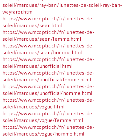
soleil/marques/ray-ban/lunettes-de-soleil-ray-ban-
wayfarer.html
https://www.mcoptic.ch/fr/lunettes-de-
soleil/marques/seen.html
https://www.mcoptic.ch/fr/lunettes-de-
soleil/marques/seen/femme.html
https://www.mcoptic.ch/fr/lunettes-de-
soleil/marques/seen/homme.html
https://www.mcoptic.ch/fr/lunettes-de-
soleil/marques/unofficial.html
https://www.mcoptic.ch/fr/lunettes-de-
soleil/marques/unofficial/femme.html
https://www.mcoptic.ch/fr/lunettes-de-
soleil/marques/unofficial/homme.html
https://www.mcoptic.ch/fr/lunettes-de-
soleil/marques/vogue.html
https://www.mcoptic.ch/fr/lunettes-de-
soleil/marques/vogue/femme.html
https://www.mcoptic.ch/fr/lunettes-de-
soleil/marques/vogue/homme.html