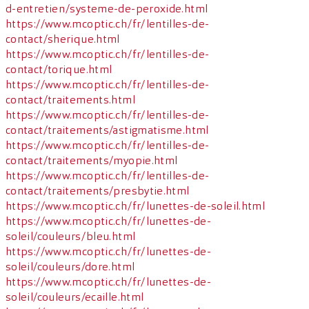
d-entretien/systeme-de-peroxide.html
https://www.mcoptic.ch/fr/lentilles-de-
contact/sherique.html
https://www.mcoptic.ch/fr/lentilles-de-
contact/torique.html
https://www.mcoptic.ch/fr/lentilles-de-
contact/traitements.html
https://www.mcoptic.ch/fr/lentilles-de-
contact/traitements/astigmatisme.html
https://www.mcoptic.ch/fr/lentilles-de-
contact/traitements/myopie.html
https://www.mcoptic.ch/fr/lentilles-de-
contact/traitements/presbytie.html
https://www.mcoptic.ch/fr/lunettes-de-soleil.html
https://www.mcoptic.ch/fr/lunettes-de-
soleil/couleurs/bleu.html
https://www.mcoptic.ch/fr/lunettes-de-
soleil/couleurs/dore.html
https://www.mcoptic.ch/fr/lunettes-de-
soleil/couleurs/ecaille.html