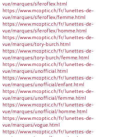
vue/marques/sferoflex.html
https://www.mcoptic.ch/fr/lunettes-de-
vue/marques/sferoflex/femme.html
https://www.mcoptic.ch/fr/lunettes-de-
vue/marques/sferoflex/homme.html
https://www.mcoptic.ch/fr/lunettes-de-
vue/marques/tory-burch.html
https://www.mcoptic.ch/fr/lunettes-de-
vue/marques/tory-burch/femme.html
https://www.mcoptic.ch/fr/lunettes-de-
vue/marques/unofficial.html
https://www.mcoptic.ch/fr/lunettes-de-
vue/marques/unofficial/enfant.html
https://www.mcoptic.ch/fr/lunettes-de-
vue/marques/unofficial/femme.html
https://www.mcoptic.ch/fr/lunettes-de-
vue/marques/unofficial/homme.html
https://www.mcoptic.ch/fr/lunettes-de-
vue/marques/vogue.html
https://www.mcoptic.ch/fr/lunettes-de-