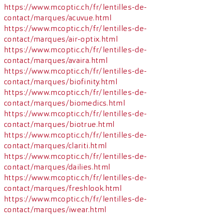
https://www.mcoptic.ch/fr/lentilles-de-
contact/marques/acuvue.html
https://www.mcoptic.ch/fr/lentilles-de-
contact/marques/air-optix.html
https://www.mcoptic.ch/fr/lentilles-de-
contact/marques/avaira.html
https://www.mcoptic.ch/fr/lentilles-de-
contact/marques/biofinity.html
https://www.mcoptic.ch/fr/lentilles-de-
contact/marques/biomedics.html
https://www.mcoptic.ch/fr/lentilles-de-
contact/marques/biotrue.html
https://www.mcoptic.ch/fr/lentilles-de-
contact/marques/clariti.html
https://www.mcoptic.ch/fr/lentilles-de-
contact/marques/dailies.html
https://www.mcoptic.ch/fr/lentilles-de-
contact/marques/freshlook.html
https://www.mcoptic.ch/fr/lentilles-de-
contact/marques/iwear.html