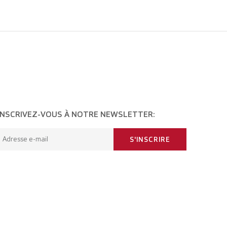
INSCRIVEZ-VOUS À NOTRE NEWSLETTER:
Adresse e-mail
S'INSCRIRE