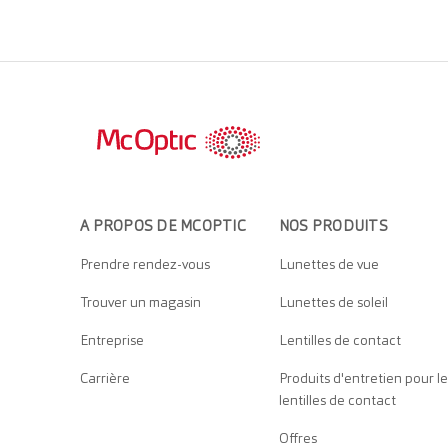
A PROPOS DE MCOPTIC
NOS PRODUITS
Prendre rendez-vous
Lunettes de vue
Trouver un magasin
Lunettes de soleil
Entreprise
Lentilles de contact
Carrière
Produits d'entretien pour le
lentilles de contact
Offres