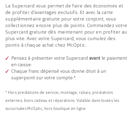
La Supercard vous permet de faire des économies et
de profiter d’avantages exclusifs. Et avec la carte
supplémentaire gratuite pour votre conjoint, vous
collectionnez encore plus de points. Commandez votre
Supercard gratuite dès maintenant pour en profiter au
plus vite. Avec votre Supercard, vous cumulez des
points à chaque achat chez McOptic.
Pensez à présenter votre Supercard
avant
le paiement
en caisse.
Chaque franc dépensé vous donne droit à un
superpoint sur votre compte.*
* Hors prestations de service, montage, rabais, prestations
externes, bons cadeau et réparations. Valable dans toutes les
succursales McOptic, hors boutique en ligne.