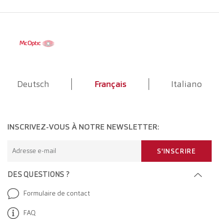
Deutsch
Français
Italiano
INSCRIVEZ-VOUS À NOTRE NEWSLETTER:
Adresse e-mail
S'INSCRIRE
DES QUESTIONS ?
Formulaire de contact
FAQ