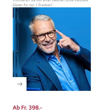
Gläser für nur 1 Franken!
Ab Fr. 398.-