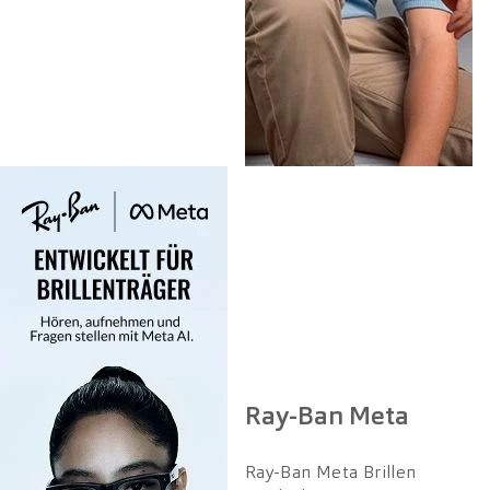
Ray-Ban Meta
Ray-Ban Meta Brillen