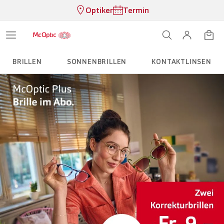
Optiker
Termin
BRILLEN
SONNENBRILLEN
KONTAKTLINSEN