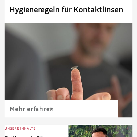
Hygieneregeln für Kontaktlinsen
Mehr erfahren
UNSERE INHALTE