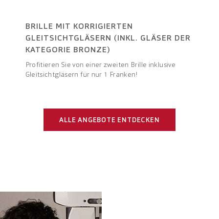
BRILLE MIT KORRIGIERTEN
GLEITSICHTGLÄSERN (INKL. GLÄSER DER
KATEGORIE BRONZE)
Profitieren Sie von einer zweiten Brille inklusive
Gleitsichtgläsern für nur 1 Franken!
ALLE ANGEBOTE ENTDECKEN