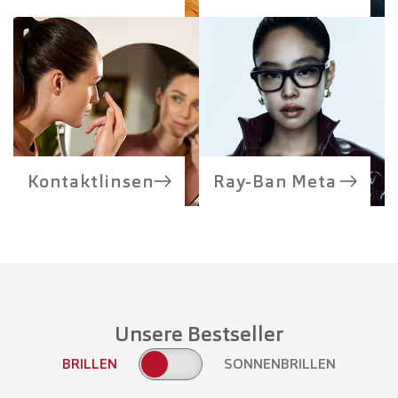
Kontaktlinsen
Ray-Ban Meta
Unsere Bestseller
BRILLEN
SONNENBRILLEN