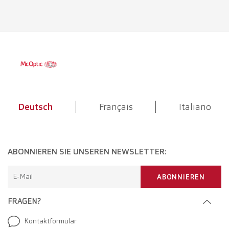
Deutsch
Français
Italiano
ABONNIEREN SIE UNSEREN NEWSLETTER:
E-Mail
ABONNIEREN
FRAGEN?
Kontaktformular