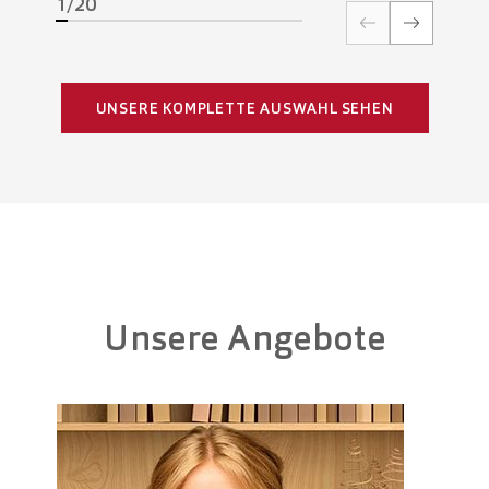
1/20
UNSERE KOMPLETTE AUSWAHL SEHEN
Unsere Angebote