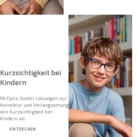
Kurzsichtigkeit bei
Kindern
McOptic bietet Lösungen zur
Korrektur und Verlangsamung
von Kurzsichtigkeit bei
Kindern an.
ENTDECKEN