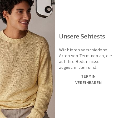
Unsere Sehtests
Wir bieten verschiedene
Arten von Terminen an, die
auf Ihre Bedürfnisse
zugeschnitten sind.
TERMIN
VEREINBAREN