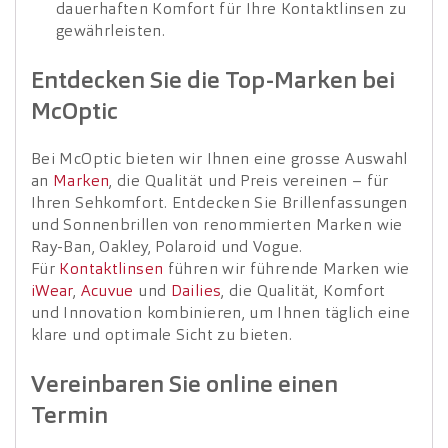
dauerhaften Komfort für Ihre Kontaktlinsen zu
gewährleisten.
Entdecken Sie die Top-Marken bei
McOptic
Bei McOptic bieten wir Ihnen eine grosse Auswahl
an
Marken
, die Qualität und Preis vereinen – für
Ihren Sehkomfort. Entdecken Sie Brillenfassungen
und Sonnenbrillen von renommierten Marken wie
Ray-Ban, Oakley, Polaroid und Vogue.
Für
Kontaktlinsen
führen wir führende Marken wie
iWear
,
Acuvue
und
Dailies
, die Qualität, Komfort
und Innovation kombinieren, um Ihnen täglich eine
klare und optimale Sicht zu bieten.
Vereinbaren Sie online einen
Termin