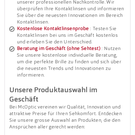
unserer professionellen Nachkontrolle. Wir
überprüfen Ihre Kontaktlinsen und informieren
Sie über die neuesten Innovationen im Bereich
Kontaktlinsen.
Kostenlose Kontaktlinsenprobe
: Testen Sie
Kontaktlinsen bei uns im Geschäft kostenlos
und erleben Sie den Unterschied.
Beratung im Geschäft (ohne Sehtest)
: Nutzen
Sie unsere kostenlose individuelle Beratung,
um die perfekte Brille zu finden und sich über
die neuesten Trends und Innovationen zu
informieren.
Unsere Produktauswahl im
Geschäft
Bei McOptic vereinen wir Qualität, Innovation und
attraktive Preise für Ihren Sehkomfort. Entdecken
Sie unsere grosse Auswahl an Produkten, die den
Ansprüchen aller gerecht werden: