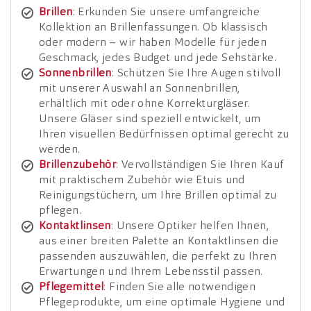
Brillen
: Erkunden Sie unsere umfangreiche
Kollektion an Brillenfassungen. Ob klassisch
oder modern – wir haben Modelle für jeden
Geschmack, jedes Budget und jede Sehstärke.
Sonnenbrillen
: Schützen Sie Ihre Augen stilvoll
mit unserer Auswahl an Sonnenbrillen,
erhältlich mit oder ohne Korrekturgläser.
Unsere Gläser sind speziell entwickelt, um
Ihren visuellen Bedürfnissen optimal gerecht zu
werden.
Brillenzubehör
: Vervollständigen Sie Ihren Kauf
mit praktischem Zubehör wie Etuis und
Reinigungstüchern, um Ihre Brillen optimal zu
pflegen.
Kontaktlinsen
: Unsere Optiker helfen Ihnen,
aus einer breiten Palette an Kontaktlinsen die
passenden auszuwählen, die perfekt zu Ihren
Erwartungen und Ihrem Lebensstil passen.
Pflegemittel
: Finden Sie alle notwendigen
Pflegeprodukte, um eine optimale Hygiene und