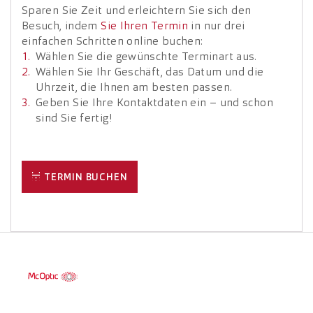
Sparen Sie Zeit und erleichtern Sie sich den
Besuch, indem
Sie Ihren Termin
in nur drei
einfachen Schritten online buchen:
Wählen Sie die gewünschte Terminart aus.
Wählen Sie Ihr Geschäft, das Datum und die
Uhrzeit, die Ihnen am besten passen.
Geben Sie Ihre Kontaktdaten ein – und schon
sind Sie fertig!
TERMIN BUCHEN