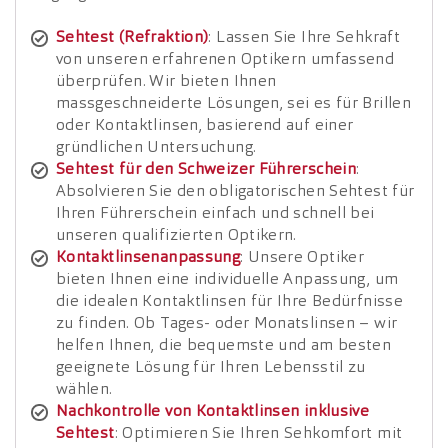
Sehtest (Refraktion)
: Lassen Sie Ihre Sehkraft
von unseren erfahrenen Optikern umfassend
überprüfen. Wir bieten Ihnen
massgeschneiderte Lösungen, sei es für Brillen
oder Kontaktlinsen, basierend auf einer
gründlichen Untersuchung.
Sehtest für den Schweizer Führerschein
:
Absolvieren Sie den obligatorischen Sehtest für
Ihren Führerschein einfach und schnell bei
unseren qualifizierten Optikern.
Kontaktlinsenanpassung
: Unsere Optiker
bieten Ihnen eine individuelle Anpassung, um
die idealen Kontaktlinsen für Ihre Bedürfnisse
zu finden. Ob Tages- oder Monatslinsen – wir
helfen Ihnen, die bequemste und am besten
geeignete Lösung für Ihren Lebensstil zu
wählen.
Nachkontrolle von Kontaktlinsen inklusive
Sehtest
: Optimieren Sie Ihren Sehkomfort mit