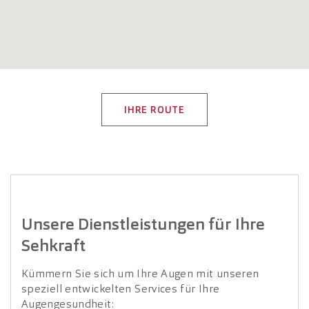
IHRE ROUTE
Unsere Dienstleistungen für Ihre
Sehkraft
Kümmern Sie sich um Ihre Augen mit unseren
speziell entwickelten Services für Ihre
Augengesundheit: