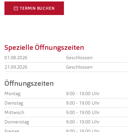
TERMIN BUCHEN
Spezielle Öffnungszeiten
01.08.2026
Geschlossen
21.09.2026
Geschlossen
Öffnungszeiten
Montag
9.00 - 19.00 Uhr
Dienstag
9.00 - 19.00 Uhr
Mittwoch
9.00 - 19.00 Uhr
Donnerstag
9.00 - 19.00 Uhr
Freitag
9.00 - 19.00 Uhr