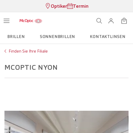
Optiker
Termin
BRILLEN
SONNENBRILLEN
KONTAKTLINSEN
Finden Sie Ihre Filiale
MCOPTIC NYON