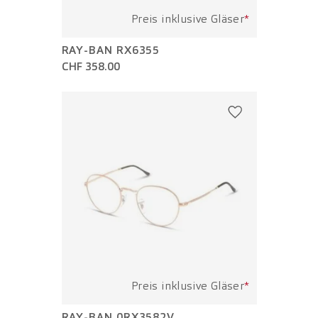
Preis inklusive Gläser
*
RAY-BAN RX6355
CHF 358.00
Preis inklusive Gläser
*
RAY-BAN 0RX3582V