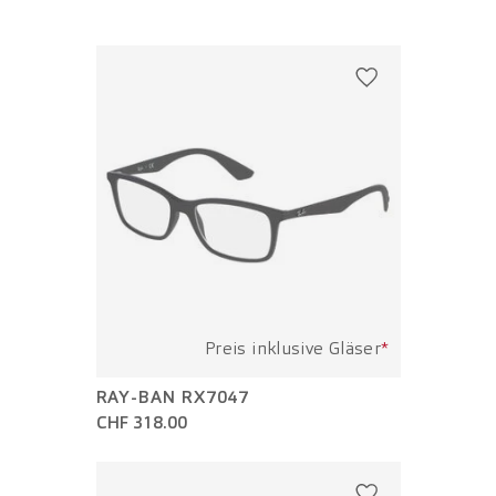
Preis inklusive Gläser
*
RAY-BAN RX7047
CHF 318.00