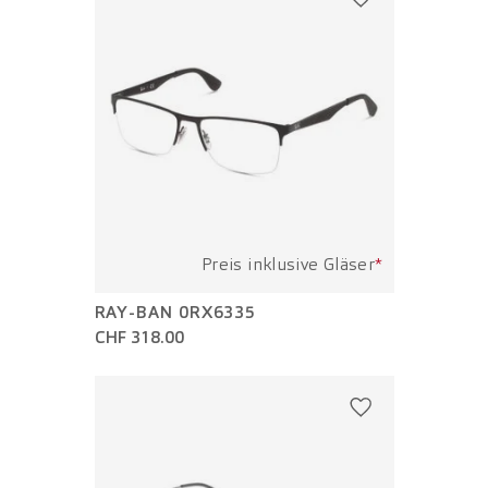
Preis inklusive Gläser
*
RAY-BAN 0RX6335
CHF 318.00