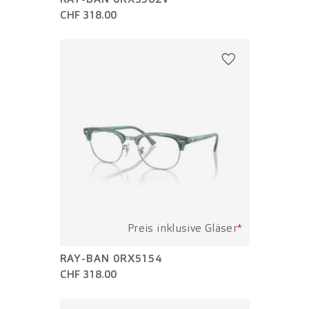
CHF 318.00
Preis inklusive Gläser
*
RAY-BAN 0RX5154
CHF 318.00