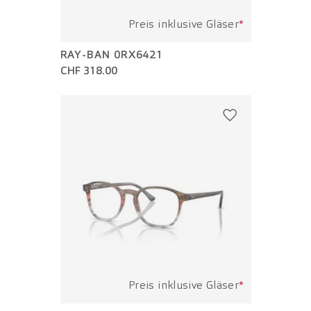
Preis inklusive Gläser
*
RAY-BAN 0RX6421
CHF 318.00
Preis inklusive Gläser
*