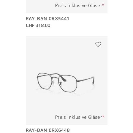
Preis inklusive Gläser
*
RAY-BAN 0RX5441
CHF 318.00
Preis inklusive Gläser
*
RAY-BAN 0RX6448