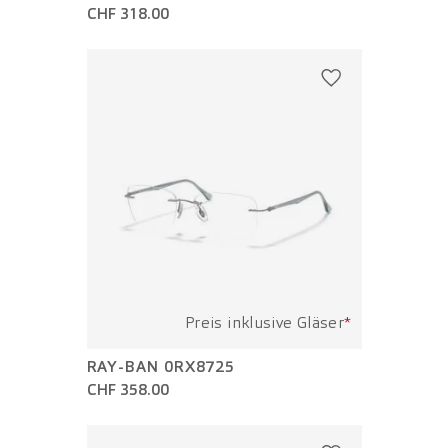
CHF 318.00
Preis inklusive Gläser
*
RAY-BAN 0RX8725
CHF 358.00