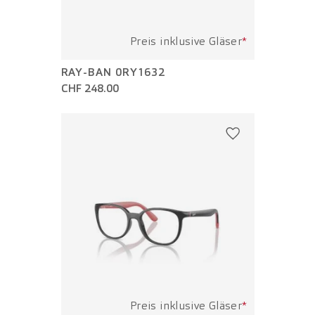
Preis inklusive Gläser
*
RAY-BAN 0RY1632
CHF 248.00
Preis inklusive Gläser
*