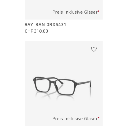
Preis inklusive Gläser
*
RAY-BAN 0RX5431
CHF 318.00
Preis inklusive Gläser
*