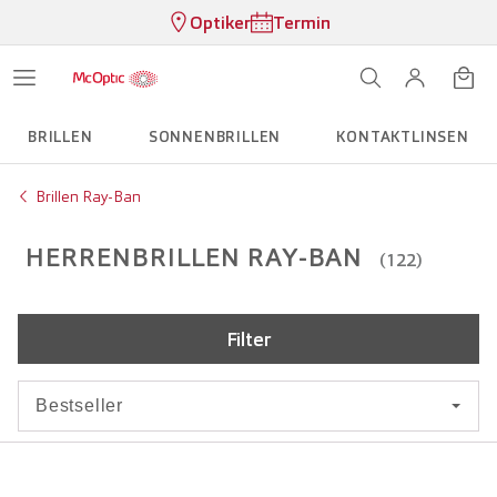
Optiker
Termin
BRILLEN
SONNENBRILLEN
KONTAKTLINSEN
Brillen Ray-Ban
HERRENBRILLEN RAY-BAN
(122)
Filter