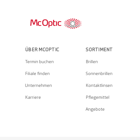
ÜBER MCOPTIC
SORTIMENT
Termin buchen
Brillen
Filiale finden
Sonnenbrillen
Unternehmen
Kontaktlinsen
Karriere
Pflegemittel
Angebote