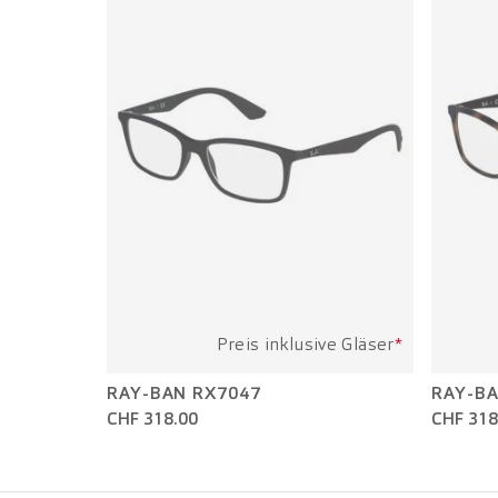
Preis inklusive Gläser
*
RAY-BAN RX7047
RAY-BA
CHF 318.00
CHF 318