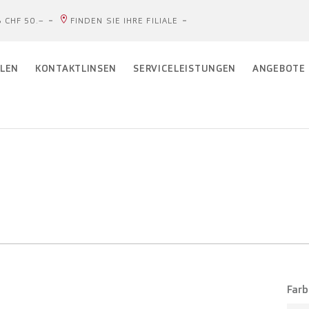
 CHF 50.–
FINDEN SIE IHRE FILIALE
LEN
KONTAKTLINSEN
SERVICELEISTUNGEN
ANGEBOTE
Farb