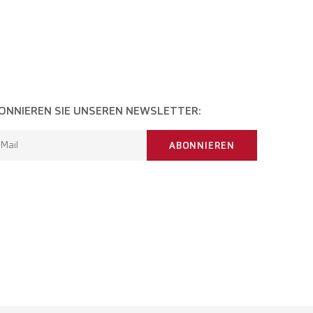
ONNIEREN SIE UNSEREN NEWSLETTER:
-Mail
ABONNIEREN