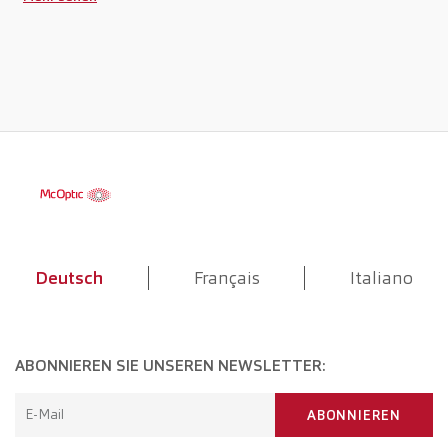
Deutsch
Français
Italiano
ABONNIEREN SIE UNSEREN NEWSLETTER:
E-Mail
ABONNIEREN