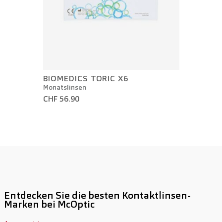
BIOMEDICS TORIC X6
Monatslinsen
CHF 56.90
Entdecken Sie die besten Kontaktlinsen-
Marken bei McOptic