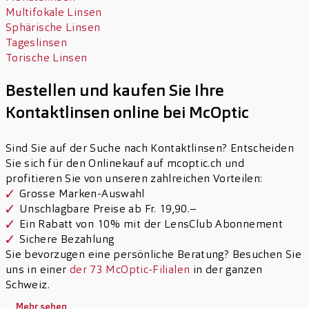
Multifokale Linsen
Sphärische Linsen
Tageslinsen
Torische Linsen
Bestellen und kaufen Sie Ihre
Kontaktlinsen online bei McOptic
Sind Sie auf der Suche nach Kontaktlinsen? Entscheiden
Sie sich für den Onlinekauf auf mcoptic.ch und
profitieren Sie von unseren zahlreichen Vorteilen:
Grosse Marken-Auswahl
Unschlagbare Preise ab Fr. 19,90.–
Ein Rabatt von 10% mit der LensClub Abonnement
Sichere Bezahlung
Sie bevorzugen eine persönliche Beratung? Besuchen Sie
uns in einer
der 73 McOptic-Filialen
in der ganzen
Schweiz.
Mehr sehen