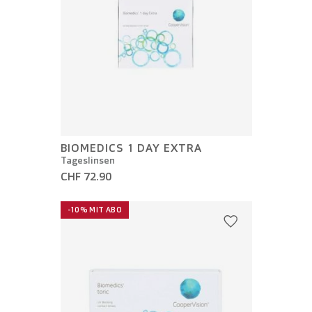
BIOMEDICS 1 DAY EXTRA
Tageslinsen
CHF 72.90
-10% MIT ABO