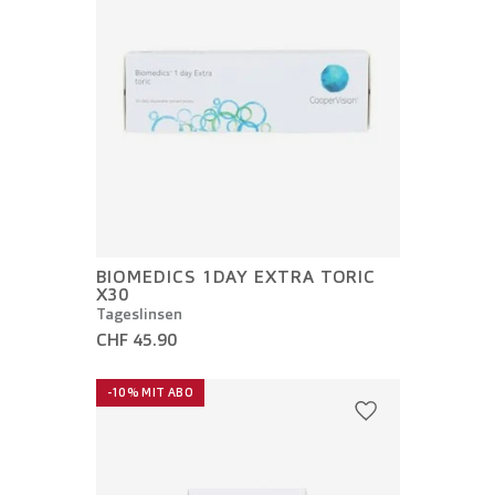
BIOMEDICS 1DAY EXTRA TORIC
X30
Tageslinsen
CHF 45.90
-10% MIT ABO