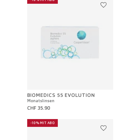
BIOMEDICS 55 EVOLUTION
Monatslinsen
CHF 35.90
-10% MIT ABO