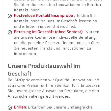
Sie über die neuesten Innovationen im Bereich
Kontaktlinsen.
Kostenlose Kontaktlinsenprobe
: Testen Sie
Kontaktlinsen bei uns im Geschäft kostenlos
und erleben Sie den Unterschied.
Beratung im Geschäft (ohne Sehtest)
: Nutzen
Sie unsere kostenlose individuelle Beratung,
um die perfekte Brille zu finden und sich über
die neuesten Trends und Innovationen zu
informieren.
Unsere Produktauswahl im
Geschäft
Bei McOptic vereinen wir Qualität, Innovation und
attraktive Preise für Ihren Sehkomfort. Entdecken
Sie unsere grosse Auswahl an Produkten, die den
Ansprüchen aller gerecht werden:
Brillen
: Erkunden Sie unsere umfangreiche