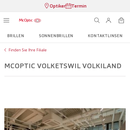
Optiker
Termin
BRILLEN
SONNENBRILLEN
KONTAKTLINSEN
Finden Sie Ihre Filiale
MCOPTIC VOLKETSWIL VOLKILAND