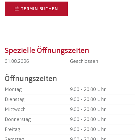
TERMIN BUCHEN
Spezielle Öffnungszeiten
01.08.2026
Geschlossen
Öffnungszeiten
Montag
9.00 - 20.00 Uhr
Dienstag
9.00 - 20.00 Uhr
Mittwoch
9.00 - 20.00 Uhr
Donnerstag
9.00 - 20.00 Uhr
Freitag
9.00 - 20.00 Uhr
Samstag
9.00 - 20.00 Uhr