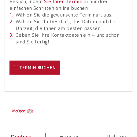
Besuch, indem
Sie Ihren Termin
in nur drei
einfachen Schritten online buchen:
Wählen Sie die gewünschte Terminart aus.
Wählen Sie Ihr Geschäft, das Datum und die
Uhrzeit, die Ihnen am besten passen.
Geben Sie Ihre Kontaktdaten ein – und schon
sind Sie fertig!
TERMIN BUCHEN
Deutsch
Français
Italiano