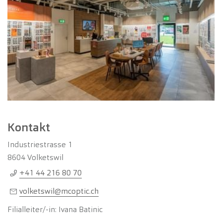
Kontakt
Industriestrasse 1
8604
Volketswil
+41 44 216 80 70
volketswil@mcoptic.ch
Filialleiter/-in: Ivana Batinic