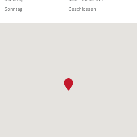
Sonntag
Geschlossen