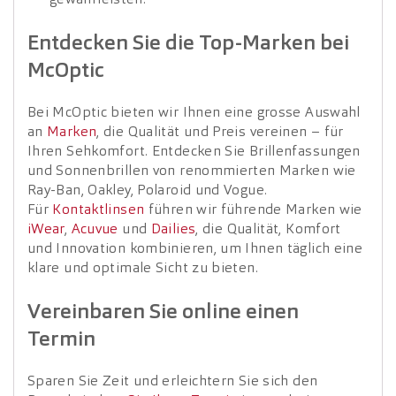
Entdecken Sie die Top-Marken bei
McOptic
Bei McOptic bieten wir Ihnen eine grosse Auswahl
an
Marken
, die Qualität und Preis vereinen – für
Ihren Sehkomfort. Entdecken Sie Brillenfassungen
und Sonnenbrillen von renommierten Marken wie
Ray-Ban, Oakley, Polaroid und Vogue.
Für
Kontaktlinsen
führen wir führende Marken wie
iWear
,
Acuvue
und
Dailies
, die Qualität, Komfort
und Innovation kombinieren, um Ihnen täglich eine
klare und optimale Sicht zu bieten.
Vereinbaren Sie online einen
Termin
Sparen Sie Zeit und erleichtern Sie sich den