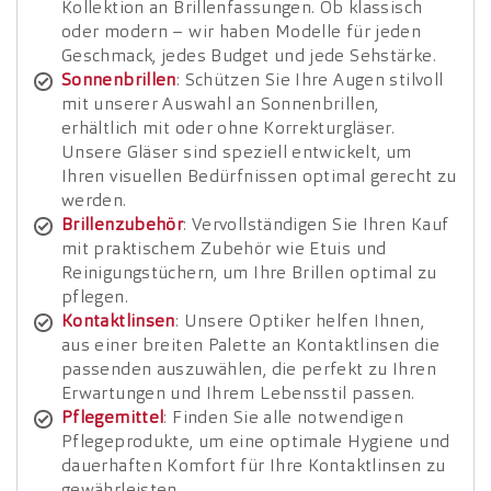
Kollektion an Brillenfassungen. Ob klassisch
oder modern – wir haben Modelle für jeden
Geschmack, jedes Budget und jede Sehstärke.
Sonnenbrillen
: Schützen Sie Ihre Augen stilvoll
mit unserer Auswahl an Sonnenbrillen,
erhältlich mit oder ohne Korrekturgläser.
Unsere Gläser sind speziell entwickelt, um
Ihren visuellen Bedürfnissen optimal gerecht zu
werden.
Brillenzubehör
: Vervollständigen Sie Ihren Kauf
mit praktischem Zubehör wie Etuis und
Reinigungstüchern, um Ihre Brillen optimal zu
pflegen.
Kontaktlinsen
: Unsere Optiker helfen Ihnen,
aus einer breiten Palette an Kontaktlinsen die
passenden auszuwählen, die perfekt zu Ihren
Erwartungen und Ihrem Lebensstil passen.
Pflegemittel
: Finden Sie alle notwendigen
Pflegeprodukte, um eine optimale Hygiene und
dauerhaften Komfort für Ihre Kontaktlinsen zu
gewährleisten.