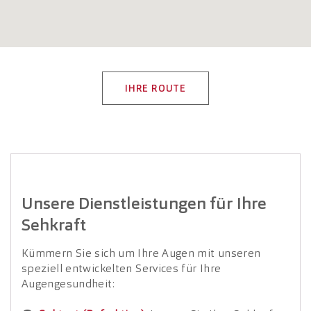
IHRE ROUTE
Unsere Dienstleistungen für Ihre
Sehkraft
Kümmern Sie sich um Ihre Augen mit unseren
speziell entwickelten Services für Ihre
Augengesundheit: