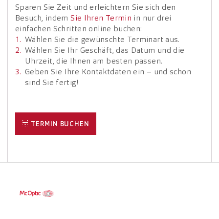
Sparen Sie Zeit und erleichtern Sie sich den
Besuch, indem
Sie Ihren Termin
in nur drei
einfachen Schritten online buchen:
Wählen Sie die gewünschte Terminart aus.
Wählen Sie Ihr Geschäft, das Datum und die
Uhrzeit, die Ihnen am besten passen.
Geben Sie Ihre Kontaktdaten ein – und schon
sind Sie fertig!
TERMIN BUCHEN