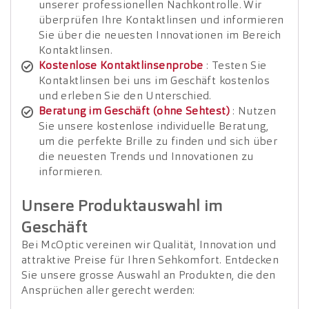
unserer professionellen Nachkontrolle. Wir
überprüfen Ihre Kontaktlinsen und informieren
Sie über die neuesten Innovationen im Bereich
Kontaktlinsen.
Kostenlose Kontaktlinsenprobe
: Testen Sie
Kontaktlinsen bei uns im Geschäft kostenlos
und erleben Sie den Unterschied.
Beratung im Geschäft (ohne Sehtest)
: Nutzen
Sie unsere kostenlose individuelle Beratung,
um die perfekte Brille zu finden und sich über
die neuesten Trends und Innovationen zu
informieren.
Unsere Produktauswahl im
Geschäft
Bei McOptic vereinen wir Qualität, Innovation und
attraktive Preise für Ihren Sehkomfort. Entdecken
Sie unsere grosse Auswahl an Produkten, die den
Ansprüchen aller gerecht werden: