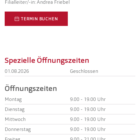
Filialleiter/-in: Andrea Friebel
TERMIN BUCHEN
Spezielle Öffnungszeiten
01.08.2026
Geschlossen
Öffnungszeiten
Montag
9.00 - 19.00 Uhr
Dienstag
9.00 - 19.00 Uhr
Mittwoch
9.00 - 19.00 Uhr
Donnerstag
9.00 - 19.00 Uhr
Freitag
9.00 - 21.00 Uhr