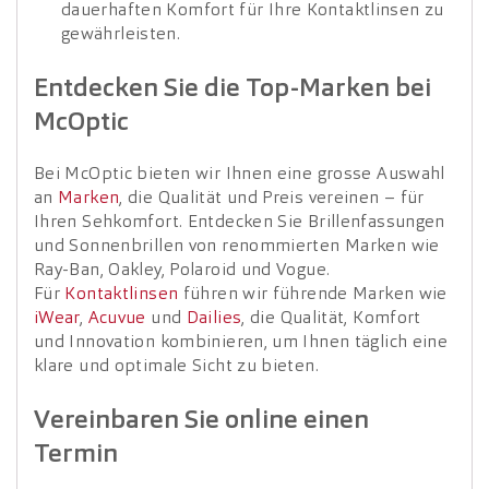
dauerhaften Komfort für Ihre Kontaktlinsen zu
gewährleisten.
Entdecken Sie die Top-Marken bei
McOptic
Bei McOptic bieten wir Ihnen eine grosse Auswahl
an
Marken
, die Qualität und Preis vereinen – für
Ihren Sehkomfort. Entdecken Sie Brillenfassungen
und Sonnenbrillen von renommierten Marken wie
Ray-Ban, Oakley, Polaroid und Vogue.
Für
Kontaktlinsen
führen wir führende Marken wie
iWear
,
Acuvue
und
Dailies
, die Qualität, Komfort
und Innovation kombinieren, um Ihnen täglich eine
klare und optimale Sicht zu bieten.
Vereinbaren Sie online einen
Termin