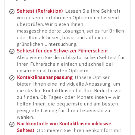
Sehtest (Refraktion)
: Lassen Sie Ihre Sehkraft
von unseren erfahrenen Optikern umfassend
überprüfen. Wir bieten Ihnen
massgeschneiderte Lösungen, sei es für Brillen
oder Kontaktlinsen, basierend auf einer
gründlichen Untersuchung.
Sehtest für den Schweizer Führerschein
:
Absolvieren Sie den obligatorischen Sehtest für
Ihren Führerschein einfach und schnell bei
unseren qualifizierten Optikern.
Kontaktlinsenanpassung
: Unsere Optiker
bieten Ihnen eine individuelle Anpassung, um
die idealen Kontaktlinsen für Ihre Bedürfnisse
zu finden. Ob Tages- oder Monatslinsen – wir
helfen Ihnen, die bequemste und am besten
geeignete Lösung für Ihren Lebensstil zu
wählen.
Nachkontrolle von Kontaktlinsen inklusive
Sehtest
: Optimieren Sie Ihren Sehkomfort mit