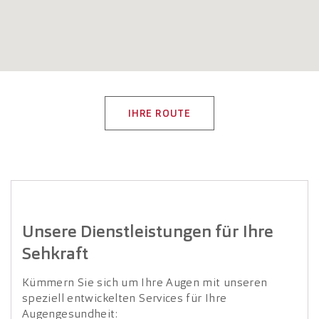
IHRE ROUTE
Unsere Dienstleistungen für Ihre
Sehkraft
Kümmern Sie sich um Ihre Augen mit unseren
speziell entwickelten Services für Ihre
Augengesundheit: