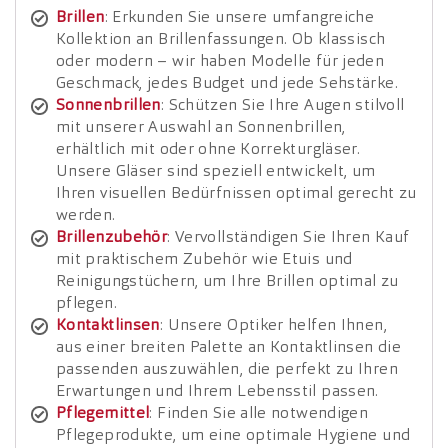
Brillen
: Erkunden Sie unsere umfangreiche
Kollektion an Brillenfassungen. Ob klassisch
oder modern – wir haben Modelle für jeden
Geschmack, jedes Budget und jede Sehstärke.
Sonnenbrillen
: Schützen Sie Ihre Augen stilvoll
mit unserer Auswahl an Sonnenbrillen,
erhältlich mit oder ohne Korrekturgläser.
Unsere Gläser sind speziell entwickelt, um
Ihren visuellen Bedürfnissen optimal gerecht zu
werden.
Brillenzubehör
: Vervollständigen Sie Ihren Kauf
mit praktischem Zubehör wie Etuis und
Reinigungstüchern, um Ihre Brillen optimal zu
pflegen.
Kontaktlinsen
: Unsere Optiker helfen Ihnen,
aus einer breiten Palette an Kontaktlinsen die
passenden auszuwählen, die perfekt zu Ihren
Erwartungen und Ihrem Lebensstil passen.
Pflegemittel
: Finden Sie alle notwendigen
Pflegeprodukte, um eine optimale Hygiene und