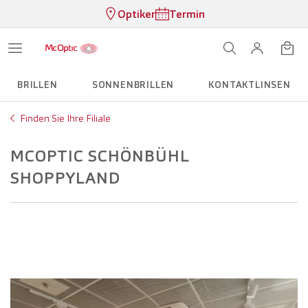
Optiker
Termin
BRILLEN
SONNENBRILLEN
KONTAKTLINSEN
Finden Sie Ihre Filiale
MCOPTIC SCHÖNBÜHL
SHOPPYLAND