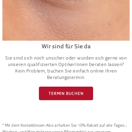
Wir sind für Sie da
Sie sind sich noch unsicher oder würden sich gerne von
unseren qualifizierten OptikerInnen beraten lassen?
Kein Problem, buchen Sie einfach online Ihren
Beratungstermin.
TERMIN BUCHEN
*
Mit dem Kontaktlinsen-Abo erhalten Sie 10% Rabatt auf alle Tages-,
Wochen- und Monatslinsen sowie Pflegemittel aus unserem