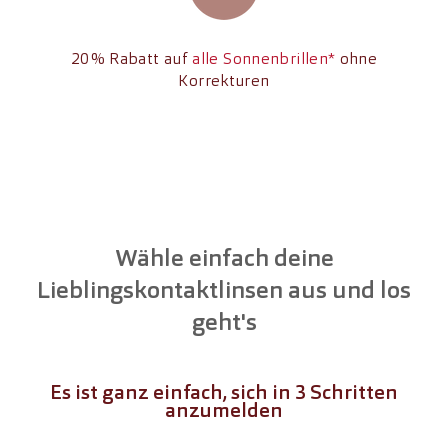
20% Rabatt auf
alle Sonnenbrillen*
ohne
Korrekturen
Wähle einfach deine
Lieblingskontaktlinsen aus und los
geht's
Es ist ganz einfach, sich in 3 Schritten
anzumelden