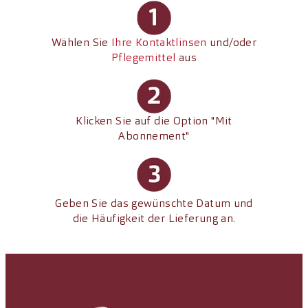
Wählen Sie
Ihre Kontaktlinsen
und/oder
Pflegemittel
aus
Klicken Sie auf die Option "Mit
Abonnement"
Geben Sie das gewünschte Datum und
die Häufigkeit der Lieferung an.