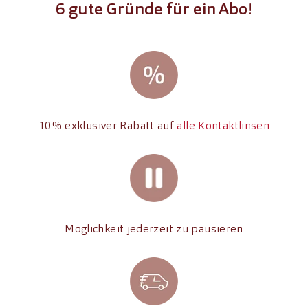
6 gute Gründe für ein Abo!
10% exklusiver Rabatt auf
alle Kontaktlinsen
Möglichkeit jederzeit zu pausieren