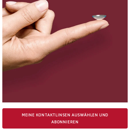
MEINE KONTAKTLINSEN AUSWÄHLEN UND
ABONNIEREN