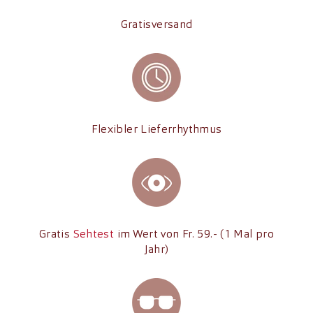
Gratisversand
Flexibler Lieferrhythmus
Gratis
Sehtest
im Wert von Fr. 59.- (1 Mal pro
Jahr)