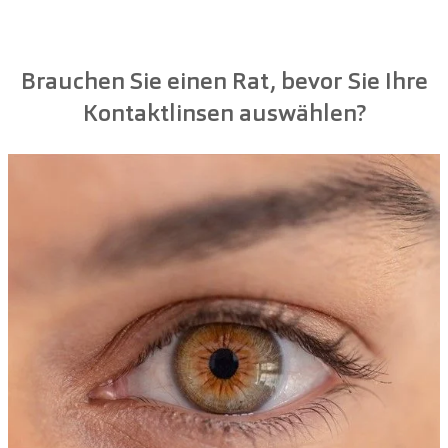
Brauchen Sie einen Rat, bevor Sie Ihre
Kontaktlinsen auswählen?