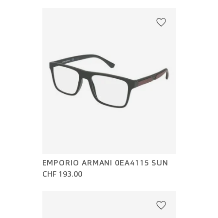
EMPORIO ARMANI 0EA4115 SUN
CHF 193.00