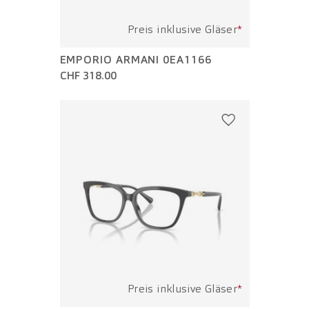
Preis inklusive Gläser
*
EMPORIO ARMANI 0EA1166
CHF 318.00
Preis inklusive Gläser
*