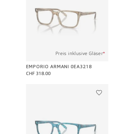
Preis inklusive Gläser
*
EMPORIO ARMANI 0EA3218
CHF 318.00