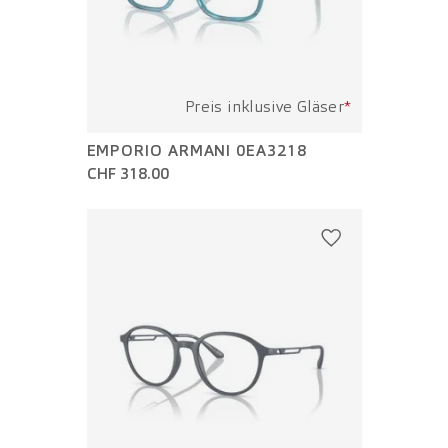
Preis inklusive Gläser
*
EMPORIO ARMANI 0EA3218
CHF 318.00