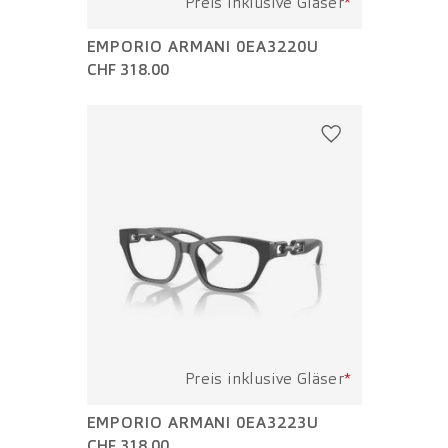
Preis inklusive Gläser
*
EMPORIO ARMANI 0EA3220U
CHF 318.00
Preis inklusive Gläser
*
EMPORIO ARMANI 0EA3223U
CHF 318.00