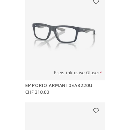
Preis inklusive Gläser
*
EMPORIO ARMANI 0EA3220U
CHF 318.00