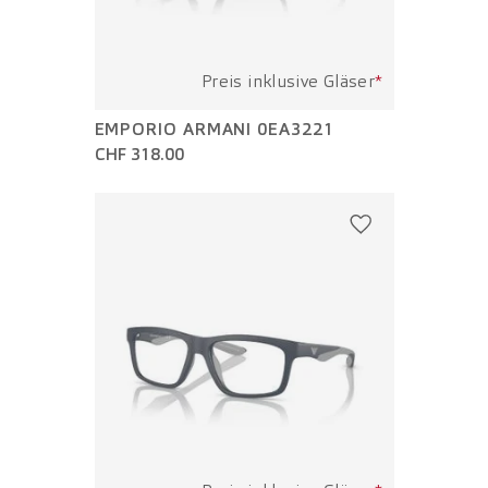
Preis inklusive Gläser
*
EMPORIO ARMANI 0EA3221
CHF 318.00