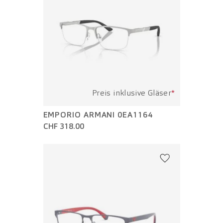
Preis inklusive Gläser
*
EMPORIO ARMANI 0EA1164
CHF 318.00