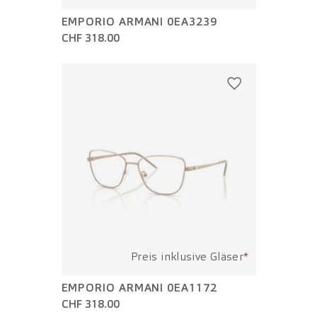
EMPORIO ARMANI 0EA3239
CHF 318.00
Preis inklusive Gläser
*
EMPORIO ARMANI 0EA1172
CHF 318.00