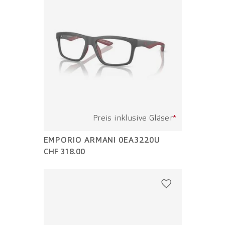
Preis inklusive Gläser
*
EMPORIO ARMANI 0EA3220U
CHF 318.00