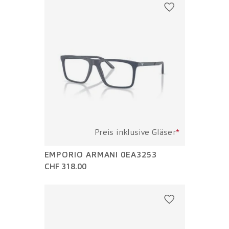
Preis inklusive Gläser
*
EMPORIO ARMANI 0EA3253
CHF 318.00