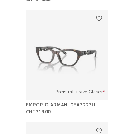
Preis inklusive Gläser
*
EMPORIO ARMANI 0EA3223U
CHF 318.00