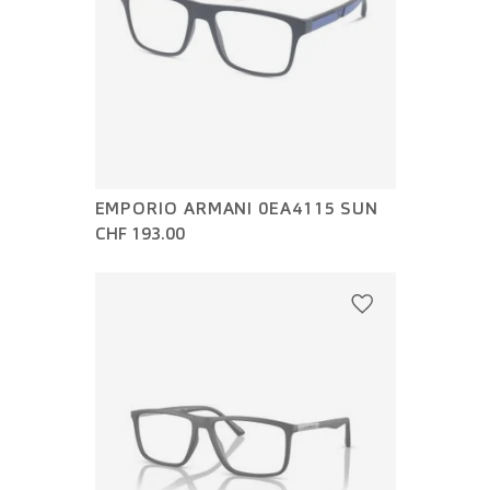
EMPORIO ARMANI 0EA4115 SUN
CHF 193.00