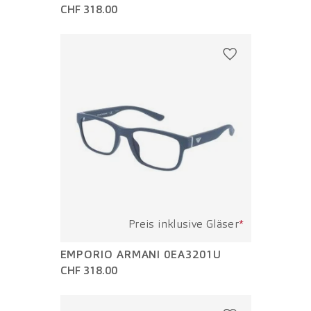
CHF 318.00
Preis inklusive Gläser
*
EMPORIO ARMANI 0EA3201U
CHF 318.00