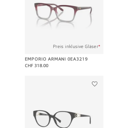
Preis inklusive Gläser
*
EMPORIO ARMANI 0EA3219
CHF 318.00