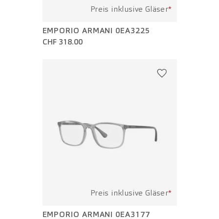
Preis inklusive Gläser
*
EMPORIO ARMANI 0EA3225
CHF 318.00
Preis inklusive Gläser
*
EMPORIO ARMANI 0EA3177