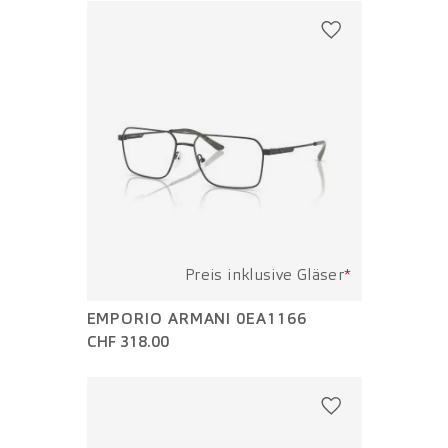
Preis inklusive Gläser
*
EMPORIO ARMANI 0EA1166
CHF 318.00