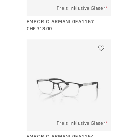
Preis inklusive Gläser
*
EMPORIO ARMANI 0EA1167
CHF 318.00
Preis inklusive Gläser
*
EMPORIO ARMANI 0EA1164