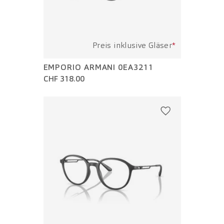
Preis inklusive Gläser
*
EMPORIO ARMANI 0EA3211
CHF 318.00