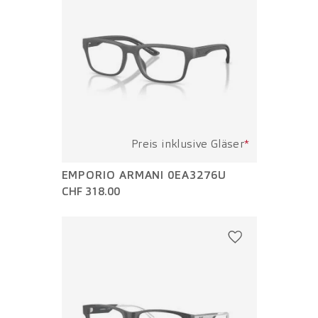
Preis inklusive Gläser
*
EMPORIO ARMANI 0EA3276U
CHF 318.00