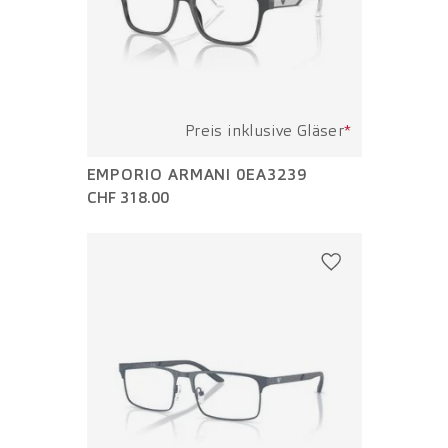
Preis inklusive Gläser
*
EMPORIO ARMANI 0EA3239
CHF 318.00