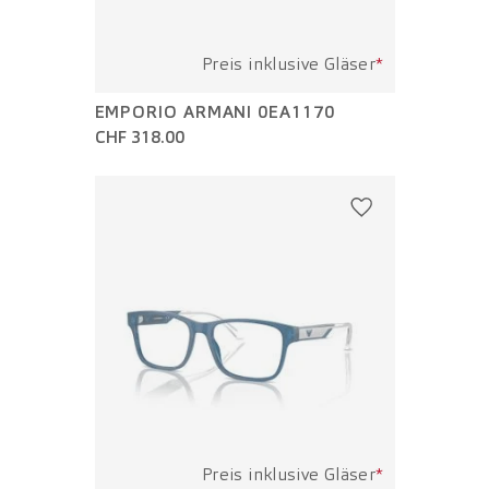
Preis inklusive Gläser
*
EMPORIO ARMANI 0EA1170
CHF 318.00
Preis inklusive Gläser
*