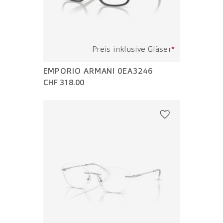
Preis inklusive Gläser
*
EMPORIO ARMANI 0EA3246
CHF 318.00