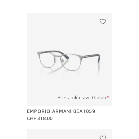
Preis inklusive Gläser
*
EMPORIO ARMANI 0EA1059
CHF 318.00