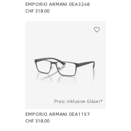
EMPORIO ARMANI 0EA3248
CHF 318.00
Preis inklusive Gläser
*
EMPORIO ARMANI 0EA1157
CHF 318.00