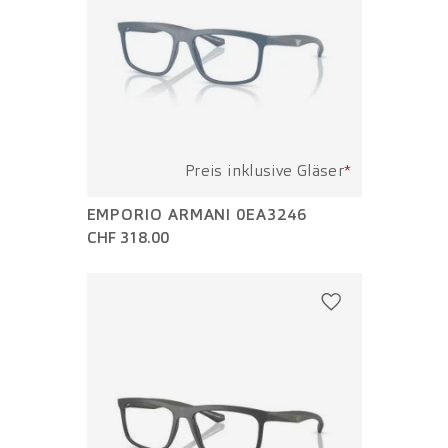
Preis inklusive Gläser
*
EMPORIO ARMANI 0EA3246
CHF 318.00