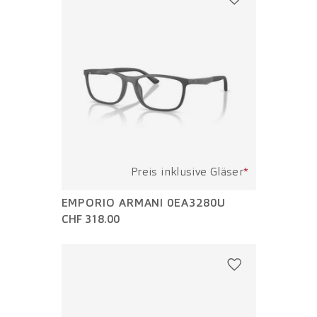
Preis inklusive Gläser
*
EMPORIO ARMANI 0EA3280U
CHF 318.00