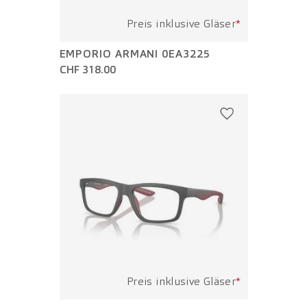
Preis inklusive Gläser
*
EMPORIO ARMANI 0EA3225
CHF 318.00
Preis inklusive Gläser
*