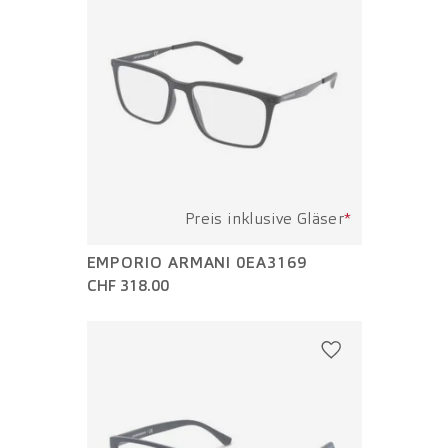
Preis inklusive Gläser
*
EMPORIO ARMANI 0EA3169
CHF 318.00