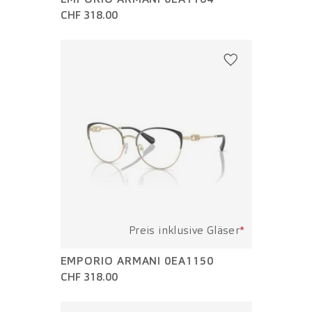
CHF 318.00
Preis inklusive Gläser
*
EMPORIO ARMANI 0EA1150
CHF 318.00