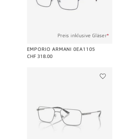
Preis inklusive Gläser
*
EMPORIO ARMANI 0EA1105
CHF 318.00