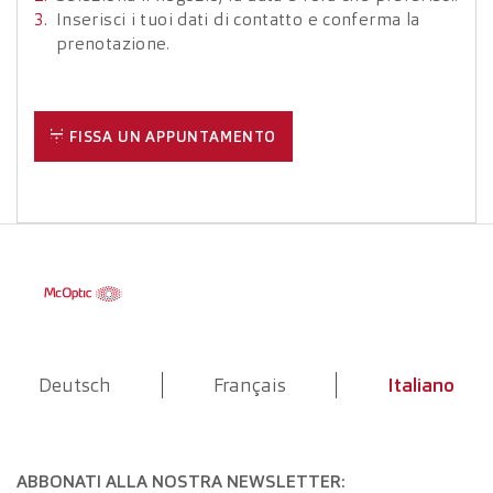
Inserisci i tuoi dati di contatto e conferma la
prenotazione.
FISSA UN APPUNTAMENTO
Deutsch
Français
Italiano
ABBONATI ALLA NOSTRA NEWSLETTER: