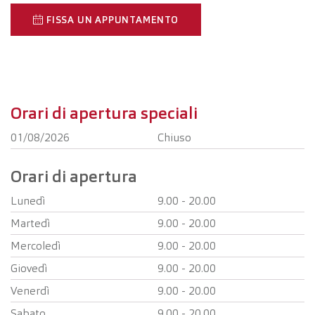
FISSA UN APPUNTAMENTO
Orari di apertura speciali
01/08/2026
Chiuso
Orari di apertura
Lunedì
9.00 - 20.00
Martedì
9.00 - 20.00
Mercoledì
9.00 - 20.00
Giovedì
9.00 - 20.00
Venerdì
9.00 - 20.00
Sabato
9.00 - 20.00