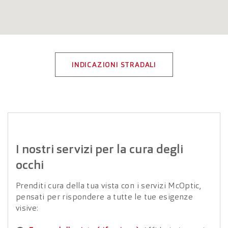
INDICAZIONI STRADALI
I nostri servizi per la cura degli
occhi
Prenditi cura della tua vista con i servizi McOptic,
pensati per rispondere a tutte le tue esigenze
visive: