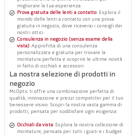
migliorare la tua esperienza.
Prova gratuita delle lenti a contatto
: Esplora il
mondo delle lenti a contatto con una prova
gratuita in negozio, dove riceverai i consigli dei
nostri ottici.
Consulenza in negozio (senza esame della
vista)
: Approfitta di una consulenza
personalizzata e gratuita per trovare la
montatura perfetta e scoprire le ultime novità
in fatto di occhiali e accessori.
La nostra selezione di prodotti in
negozio
McOptic ti offre una combinazione perfetta di
qualità, innovazione e prezzi competitivi per il tuo
benessere visivo. Scopri la nostra vasta gamma di
prodotti, pensata per soddisfare ogni esigenza:
Occhiali da vista
: Esplora la nostra collezione di
montature, pensata per tutti i gusti e i budget.