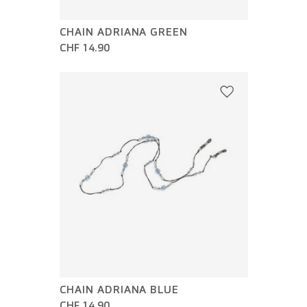
CHAIN ADRIANA GREEN
CHF 14.90
CHAIN ADRIANA BLUE
CHF 14.90