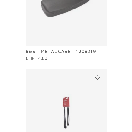
B&S - METAL CASE - 1208219
CHF 14.00