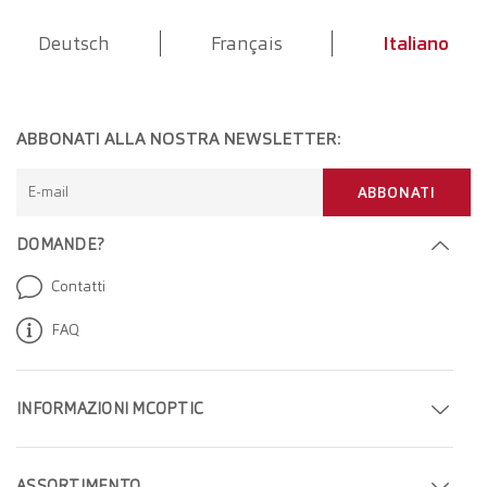
Deutsch
Français
Italiano
ABBONATI ALLA NOSTRA NEWSLETTER:
E-mail
ABBONATI
DOMANDE?
Contatti
FAQ
INFORMAZIONI MCOPTIC
Fissa un appuntamento
ASSORTIMENTO