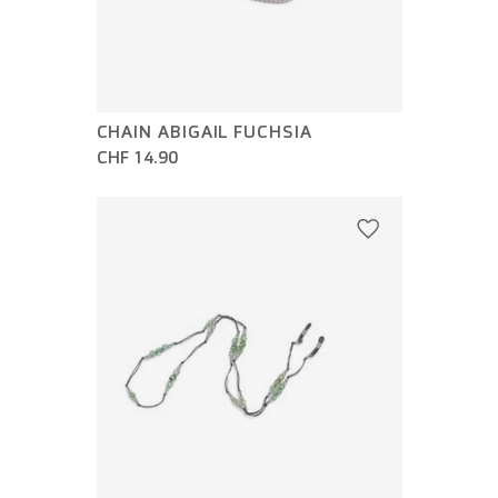
CHAIN ABIGAIL FUCHSIA
CHF 14.90