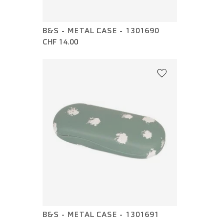
B&S - METAL CASE - 1301690
CHF 14.00
B&S - METAL CASE - 1301691