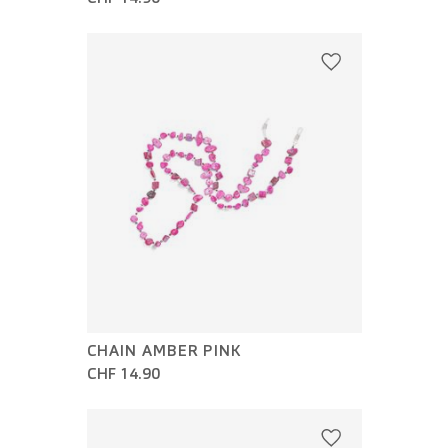
CHAIN AMBER PINK
CHF 14.90