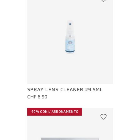
SPRAY LENS CLEANER 29.5ML
CHF 6.90
-10% CON L'ABBONAMENTO