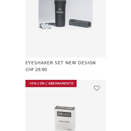
EYESHAKER SET NEW DESIGN
CHF 29.90
-10% CON L'ABBONAMENTO