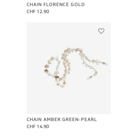
CHAIN FLORENCE GOLD
CHF 12.90
CHAIN AMBER GREEN-PEARL
CHF 14.90