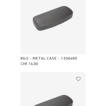
B&S - METAL CASE - 1306489
CHF 14.00