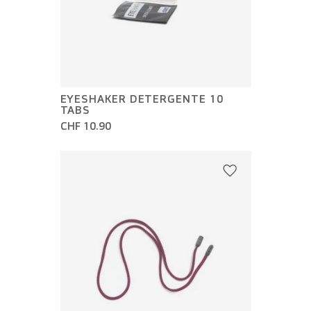
EYESHAKER DETERGENTE 10
TABS
CHF 10.90