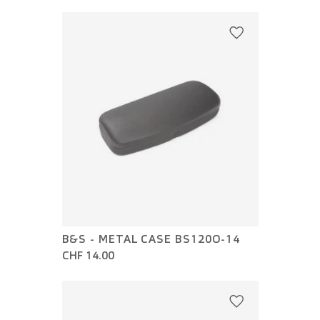
B&S - METAL CASE BS120O-14
CHF 14.00