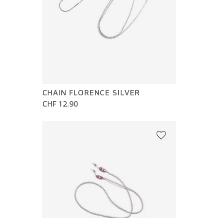
CHAIN FLORENCE SILVER
CHF 12.90