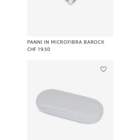
PANNI IN MICROFIBRA BAROCK
CHF 19.50