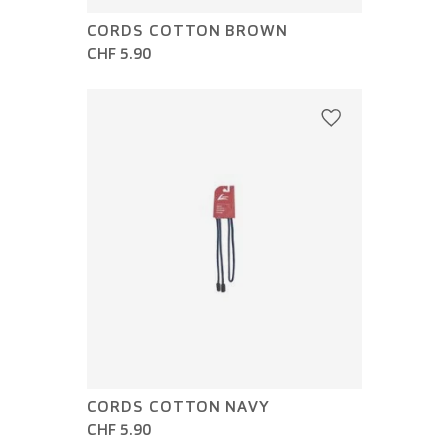
CORDS COTTON BROWN
CHF 5.90
CORDS COTTON NAVY
CHF 5.90