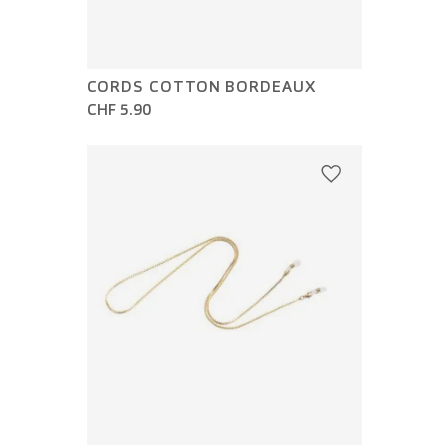
CORDS COTTON BORDEAUX
CHF 5.90