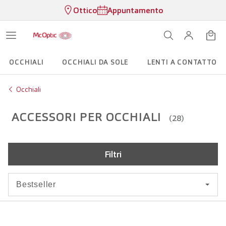
Ottico
Appuntamento
OCCHIALI
OCCHIALI DA SOLE
LENTI A CONTATTO
Occhiali
ACCESSORI PER OCCHIALI
(28)
Filtri