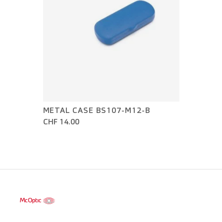
METAL CASE BS107-M12-B
CHF 14.00