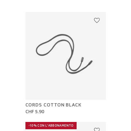
CORDS COTTON BLACK
CHF 5.90
-10% CON L'ABBONAMENTO