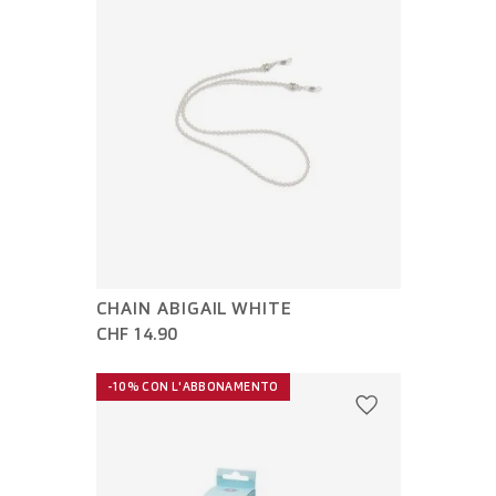
CHAIN ABIGAIL WHITE
CHF 14.90
-10% CON L'ABBONAMENTO