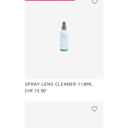
SPRAY LENS CLEANER 118ML
CHF 15.90