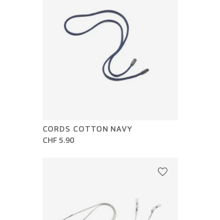
CORDS COTTON NAVY
CHF 5.90