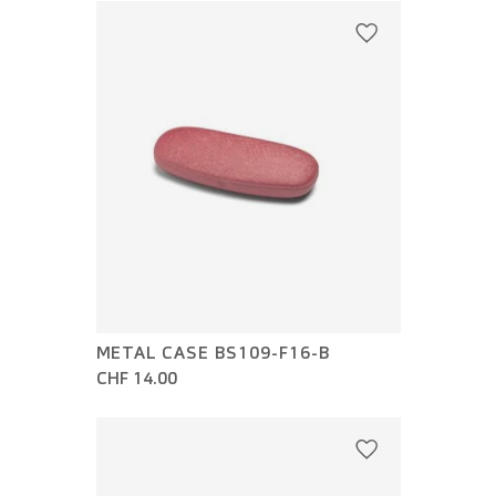
METAL CASE BS109-F16-B
CHF 14.00