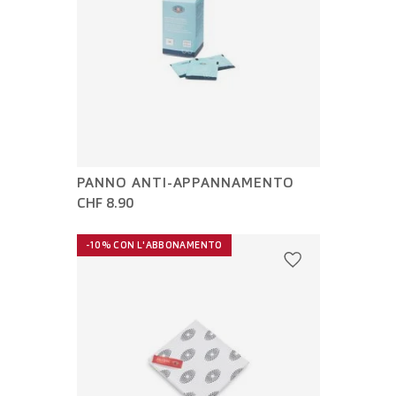
PANNO ANTI-APPANNAMENTO
CHF 8.90
-10% CON L'ABBONAMENTO