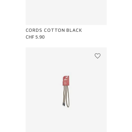
CORDS COTTON BLACK
CHF 5.90