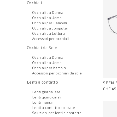
Occhiali
Occhiali da Donna
Occhiali da Uomo
Occhiali per Bambini
Occhiali da computer
Occhiali da Lettura
Accessori per occhiali
Occhiali da Sole
Occhiali da Donna
Occhiali da Uomo
Occhiali per bambini
Accessori per occhiali da sole
Lenti a contatto
SEEN 
CHF 49
Lenti giornaliere
Lenti quindicinali
Lenti mensili
Lenti a contatto colorate
Soluzioni per lenti a contatto