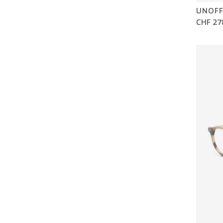
UNOFF
CHF 27