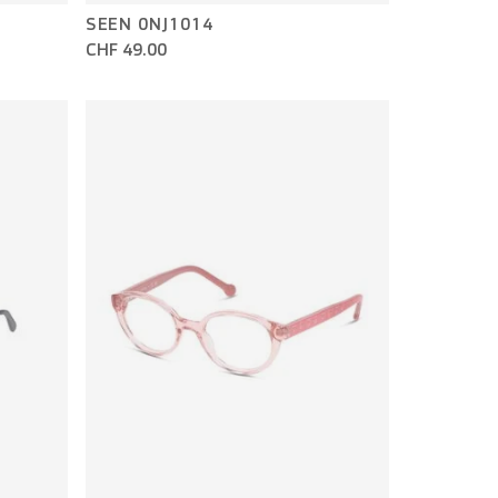
SEEN 0NJ1014
CHF 49.00