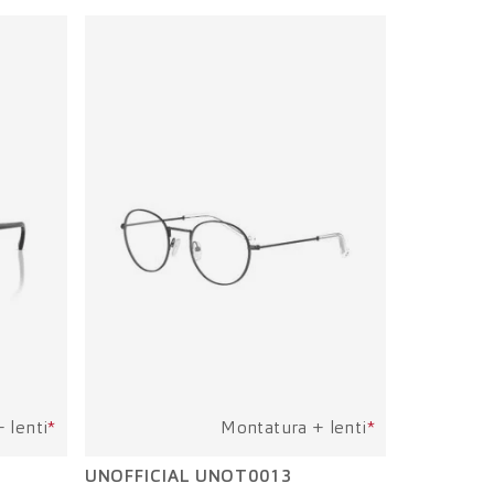
 lenti
*
Montatura + lenti
*
UNOFFICIAL UNOT0013