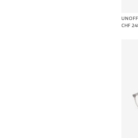
UNOFF
CHF 24