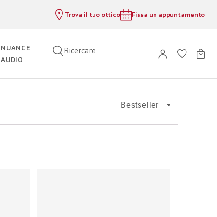
Trova il tuo ottico
Fissa un appuntamento
NUANCE
Ricercare
AUDIO