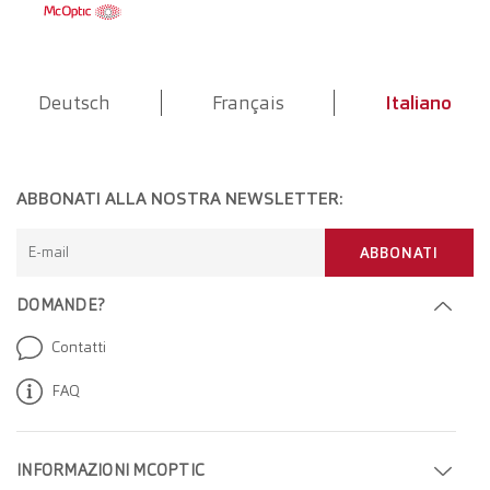
Deutsch
Français
Italiano
ABBONATI ALLA NOSTRA NEWSLETTER:
E-mail
ABBONATI
DOMANDE?
Contatti
FAQ
INFORMAZIONI MCOPTIC