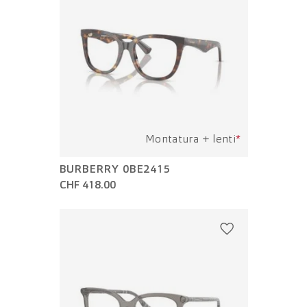
Montatura + lenti
*
BURBERRY 0BE2415
CHF 418.00