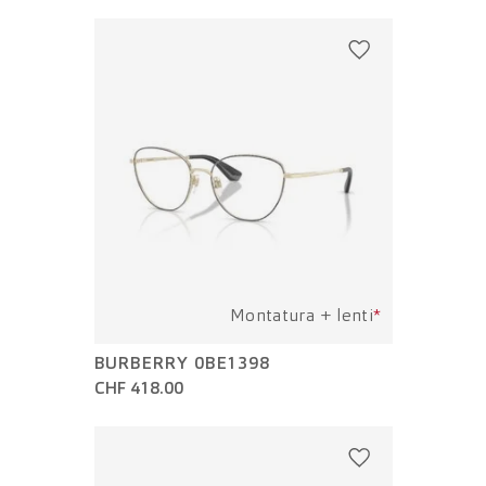
Montatura + lenti
*
BURBERRY 0BE1398
CHF 418.00