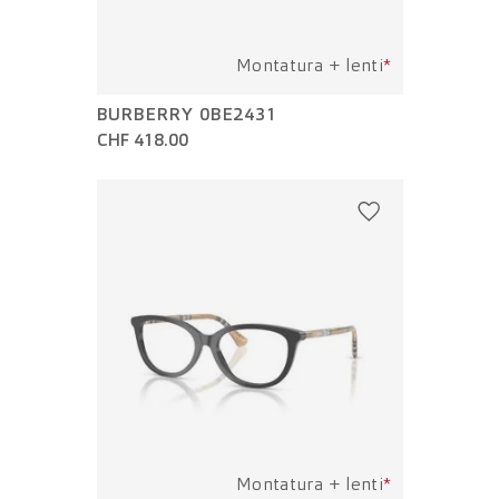
Montatura + lenti
*
BURBERRY 0BE2431
CHF 418.00
Montatura + lenti
*