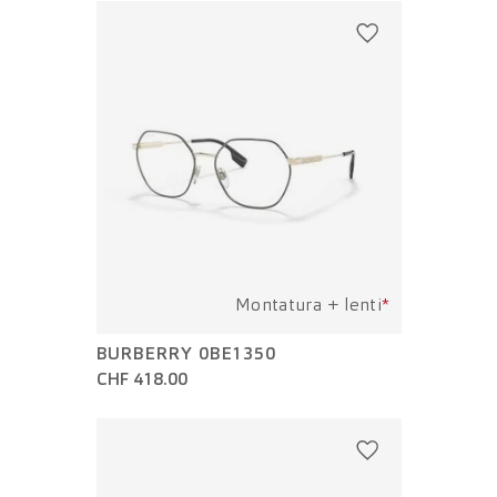
Montatura + lenti
*
BURBERRY 0BE1350
CHF 418.00