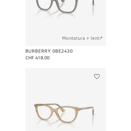
Montatura + lenti
*
BURBERRY 0BE2430
CHF 418.00