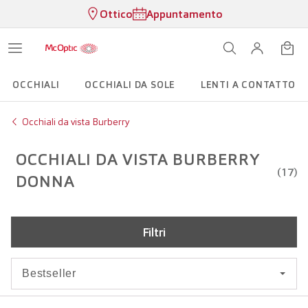
Ottico
Appuntamento
OCCHIALI
OCCHIALI DA SOLE
LENTI A CONTATTO
Occhiali da vista Burberry
OCCHIALI DA VISTA BURBERRY
(17)
DONNA
Filtri