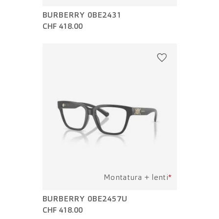
BURBERRY 0BE2431
CHF 418.00
Montatura + lenti
*
BURBERRY 0BE2457U
CHF 418.00