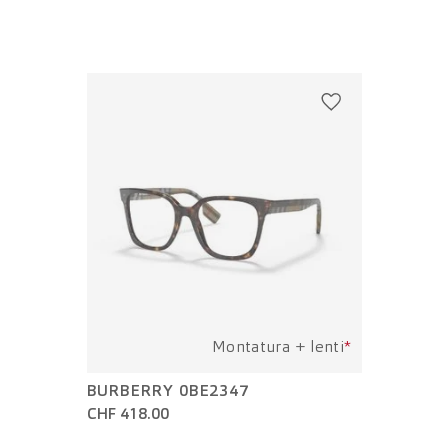
Montatura + lenti
*
BURBERRY 0BE2347
CHF 418.00