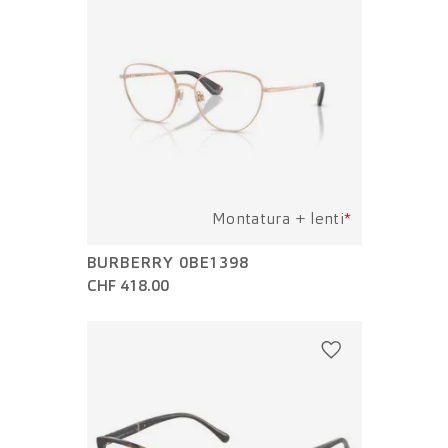
Montatura + lenti
*
BURBERRY 0BE1398
CHF 418.00