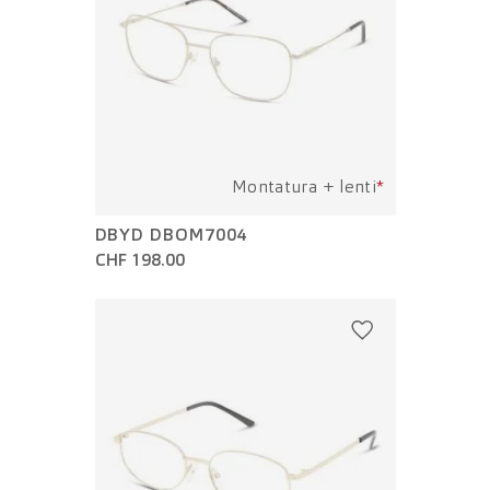
Montatura + lenti
*
DBYD DBOM7004
CHF 198.00