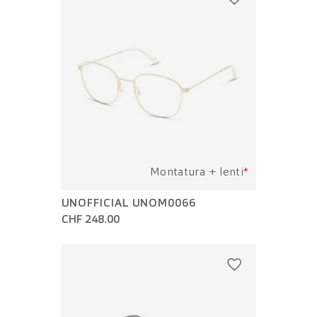
Montatura + lenti
*
UNOFFICIAL UNOM0066
CHF 248.00