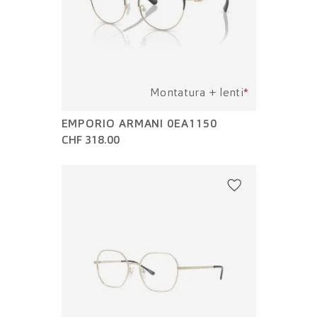
Montatura + lenti
*
EMPORIO ARMANI 0EA1150
CHF 318.00