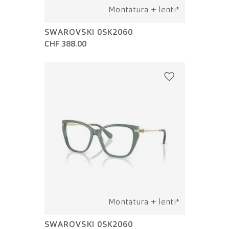
Montatura + lenti
*
SWAROVSKI 0SK2060
CHF 388.00
Montatura + lenti
*
SWAROVSKI 0SK2060