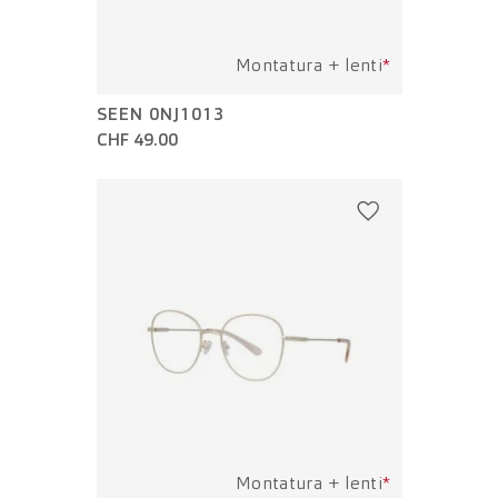
Montatura + lenti
*
SEEN 0NJ1013
CHF 49.00
Montatura + lenti
*