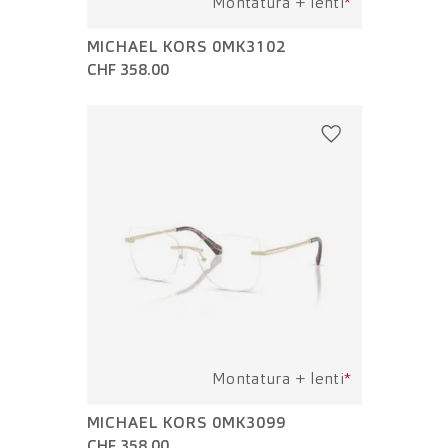
Montatura + lenti
*
MICHAEL KORS 0MK3102
CHF 358.00
Montatura + lenti
*
MICHAEL KORS 0MK3099
CHF 358.00