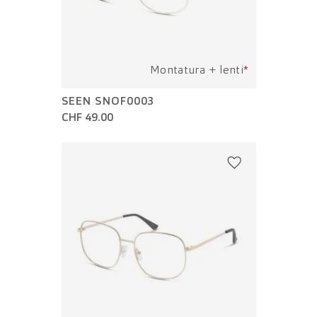
Montatura + lenti
*
SEEN SNOF0003
CHF 49.00