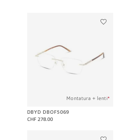
Montatura + lenti
*
DBYD DBOF5069
CHF 278.00