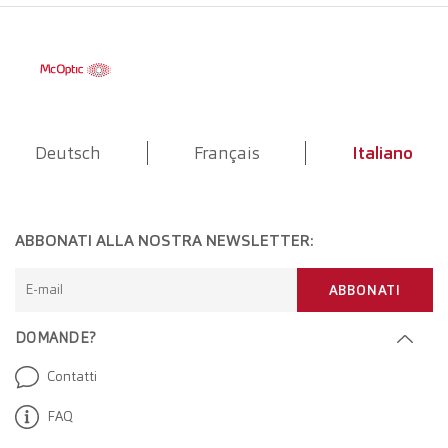
Deutsch
Français
Italiano
ABBONATI ALLA NOSTRA NEWSLETTER:
E-mail
ABBONATI
DOMANDE?
Contatti
FAQ