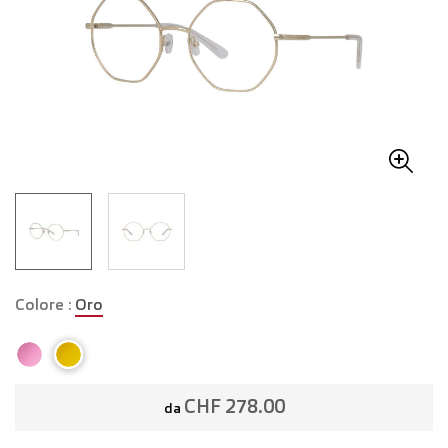
Colore :
Oro
CHF 278.00
da