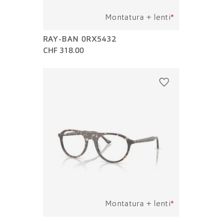
Montatura + lenti
*
RAY-BAN 0RX5432
CHF 318.00
Montatura + lenti
*