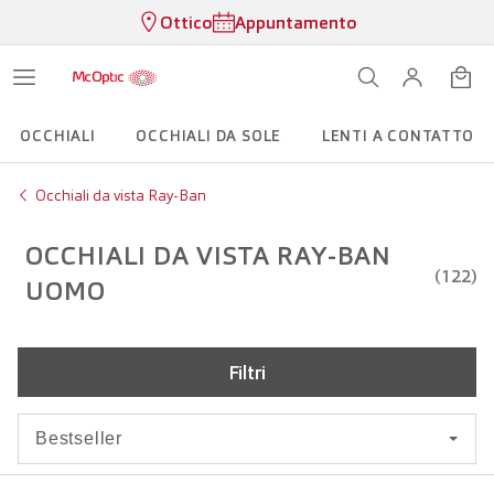
Ottico
Appuntamento
OCCHIALI
OCCHIALI DA SOLE
LENTI A CONTATTO
Occhiali da vista Ray-Ban
OCCHIALI DA VISTA RAY-BAN
(122)
UOMO
Filtri