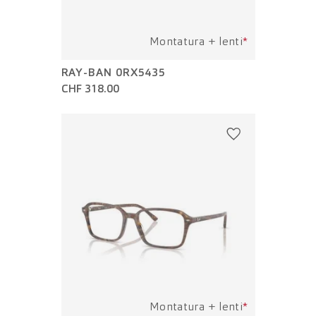
Montatura + lenti
*
RAY-BAN 0RX5435
CHF 318.00
Montatura + lenti
*