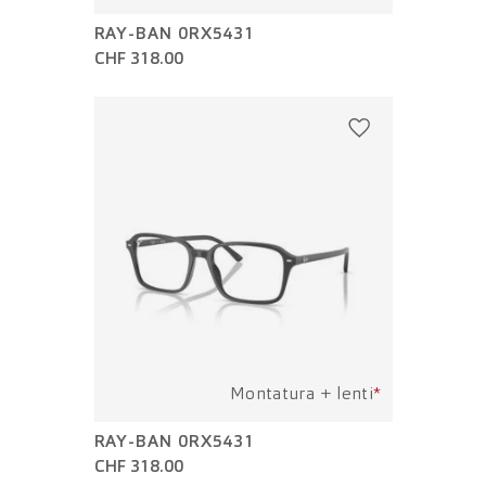
RAY-BAN 0RX5431
CHF 318.00
Montatura + lenti
*
RAY-BAN 0RX5431
CHF 318.00