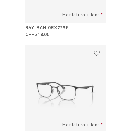
Montatura + lenti
*
RAY-BAN 0RX7256
CHF 318.00
Montatura + lenti
*