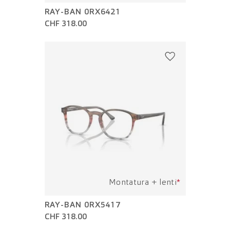
RAY-BAN 0RX6421
CHF 318.00
Montatura + lenti
*
RAY-BAN 0RX5417
CHF 318.00