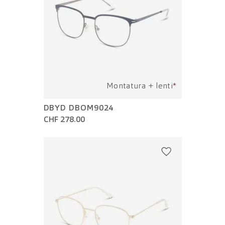
Montatura + lenti
*
DBYD DBOM9024
CHF 278.00