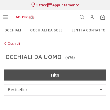
Ottico
Appuntamento
OCCHIALI
OCCHIALI DA SOLE
LENTI A CONTATTO
Occhiali
OCCHIALI DA UOMO
(476)
Filtri