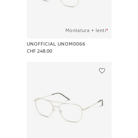
Montatura + lenti
*
UNOFFICIAL UNOM0066
CHF 248.00