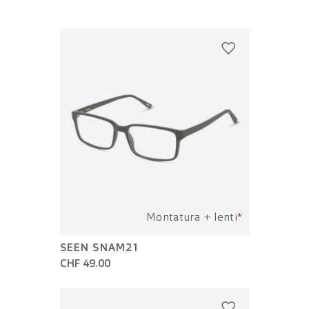
Montatura + lenti
*
SEEN SNAM21
CHF 49.00