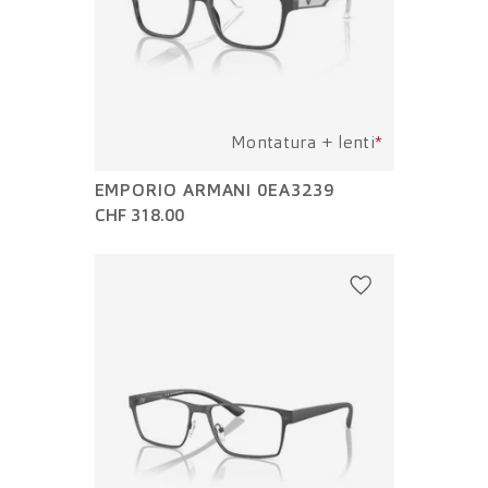
Montatura + lenti
*
EMPORIO ARMANI 0EA3239
CHF 318.00