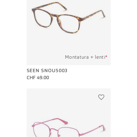
Montatura + lenti
*
SEEN SNOU5003
CHF 49.00