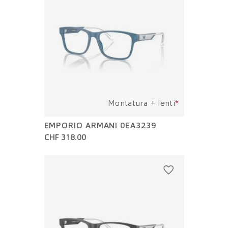
Montatura + lenti
*
EMPORIO ARMANI 0EA3239
CHF 318.00