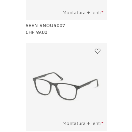
Montatura + lenti
*
SEEN SNOU5007
CHF 49.00
Montatura + lenti
*