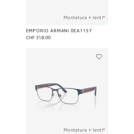
Montatura + lenti
*
EMPORIO ARMANI 0EA1157
CHF 318.00
Montatura + lenti
*