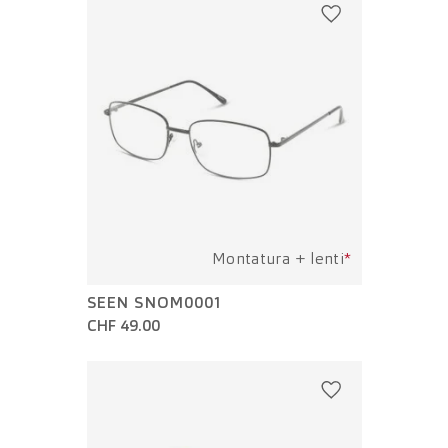
Montatura + lenti
*
SEEN SNOM0001
CHF 49.00