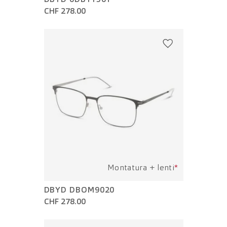
CHF 278.00
Montatura + lenti
*
DBYD DBOM9020
CHF 278.00