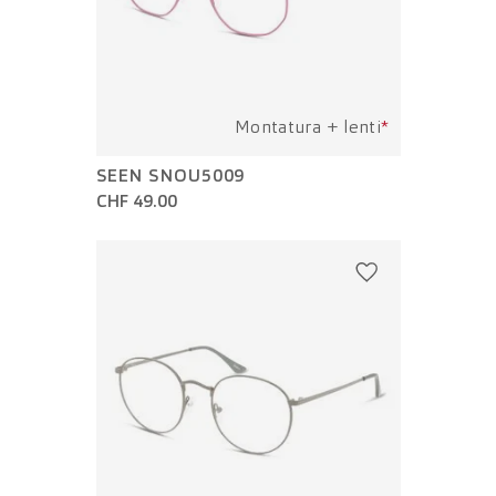
Montatura + lenti
*
SEEN SNOU5009
CHF 49.00