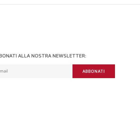
BONATI ALLA NOSTRA NEWSLETTER:
mail
ABBONATI