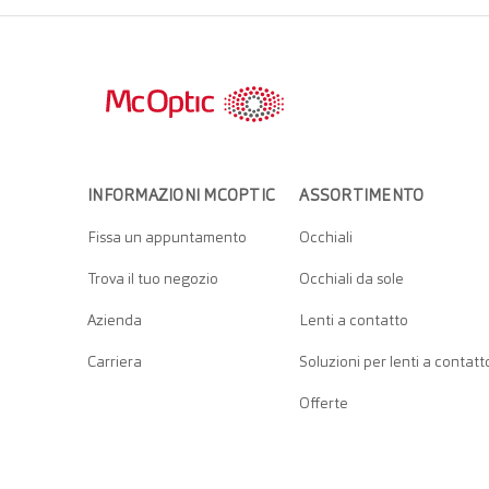
INFORMAZIONI MCOPTIC
ASSORTIMENTO
Fissa un appuntamento
Occhiali
Trova il tuo negozio
Occhiali da sole
Azienda
Lenti a contatto
Carriera
Soluzioni per lenti a contatt
Offerte