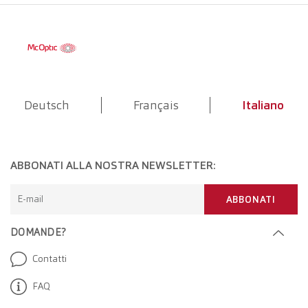
Deutsch
Français
Italiano
ABBONATI ALLA NOSTRA NEWSLETTER:
E-mail
ABBONATI
DOMANDE?
Contatti
FAQ