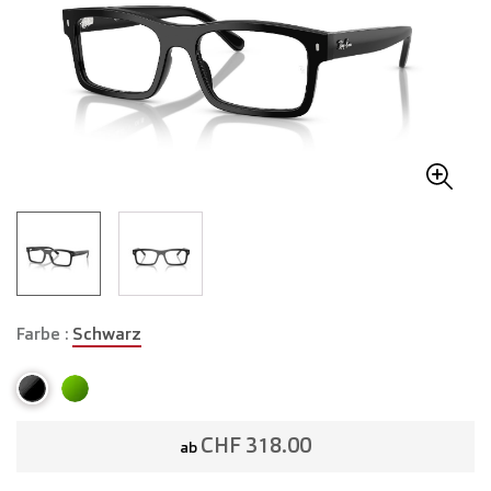
Farbe :
Schwarz
CHF 318.00
ab