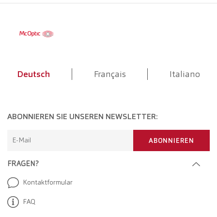
Deutsch
Français
Italiano
ABONNIEREN SIE UNSEREN NEWSLETTER:
E-Mail
ABONNIEREN
FRAGEN?
Kontaktformular
FAQ