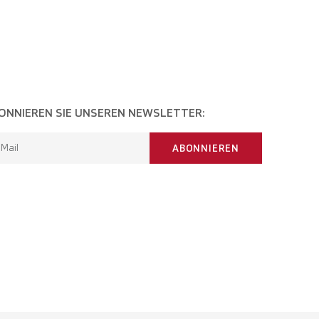
ONNIEREN SIE UNSEREN NEWSLETTER:
-Mail
ABONNIEREN