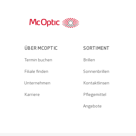
ÜBER MCOPTIC
SORTIMENT
Termin buchen
Brillen
Filiale finden
Sonnenbrillen
Unternehmen
Kontaktlinsen
Karriere
Pflegemittel
Angebote