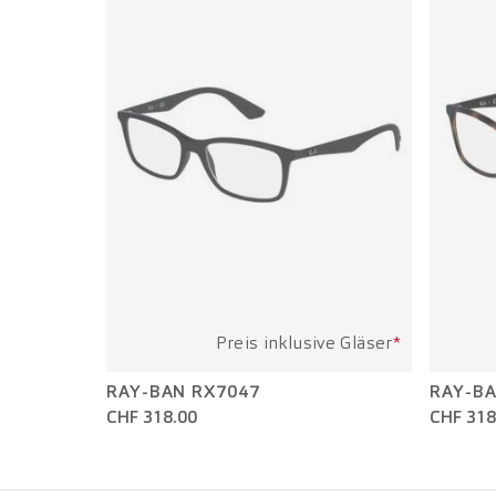
Preis inklusive Gläser
*
RAY-BAN RX7047
RAY-BA
CHF 318.00
CHF 318