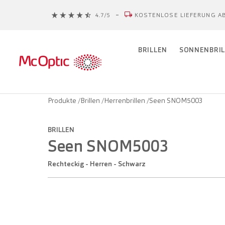
KOSTENLOSE LIEFERUNG AB
BRILLEN
SONNENBRIL
Produkte
/
Brillen
/
Herrenbrillen
/
Seen SNOM5003
BRILLEN
Seen SNOM5003
Rechteckig - Herren - Schwarz