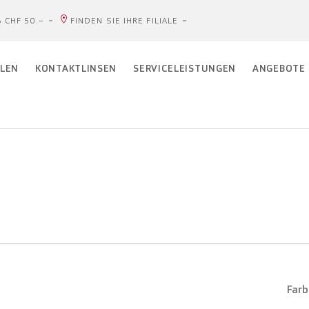
 CHF 50.–
FINDEN SIE IHRE FILIALE
LEN
KONTAKTLINSEN
SERVICELEISTUNGEN
ANGEBOTE
Farb