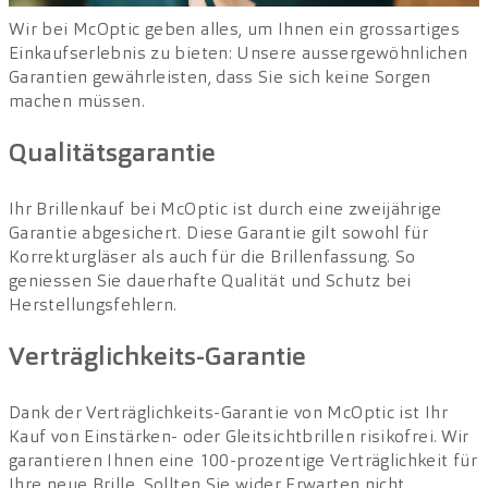
Wir bei McOptic geben alles, um Ihnen ein grossartiges
Einkaufserlebnis zu bieten: Unsere aussergewöhnlichen
Garantien gewährleisten, dass Sie sich keine Sorgen
machen müssen.
Qualitätsgarantie
Ihr Brillenkauf bei McOptic ist durch eine zweijährige
Garantie abgesichert. Diese Garantie gilt sowohl für
Korrekturgläser als auch für die Brillenfassung. So
geniessen Sie dauerhafte Qualität und Schutz bei
Herstellungsfehlern.
Verträglichkeits-Garantie
Dank der Verträglichkeits-Garantie von McOptic ist Ihr
Kauf von Einstärken- oder Gleitsichtbrillen risikofrei. Wir
garantieren Ihnen eine 100-prozentige Verträglichkeit für
Ihre neue Brille. Sollten Sie wider Erwarten nicht