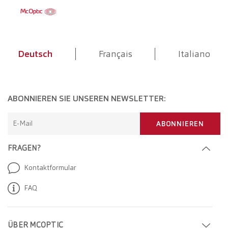
Deutsch
Français
Italiano
ABONNIEREN SIE UNSEREN NEWSLETTER:
E-Mail
ABONNIEREN
FRAGEN?
Kontaktformular
FAQ
ÜBER MCOPTIC