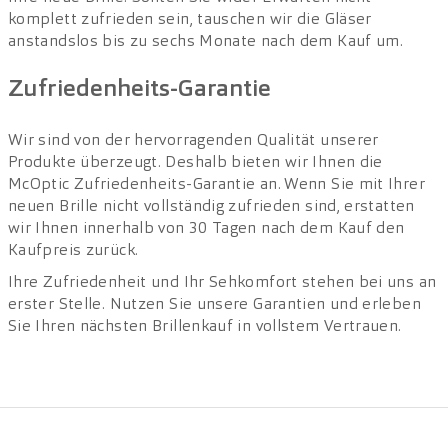
komplett zufrieden sein, tauschen wir die Gläser
anstandslos bis zu sechs Monate nach dem Kauf um.
Zufriedenheits-Garantie
Wir sind von der hervorragenden Qualität unserer
Produkte überzeugt. Deshalb bieten wir Ihnen die
McOptic Zufriedenheits-Garantie an. Wenn Sie mit Ihrer
neuen Brille nicht vollständig zufrieden sind, erstatten
wir Ihnen innerhalb von 30 Tagen nach dem Kauf den
Kaufpreis zurück.
Ihre Zufriedenheit und Ihr Sehkomfort stehen bei uns an
erster Stelle. Nutzen Sie unsere Garantien und erleben
Sie Ihren nächsten Brillenkauf in vollstem Vertrauen.