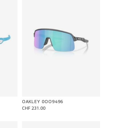
OAKLEY 0OO9496
CHF 231.00