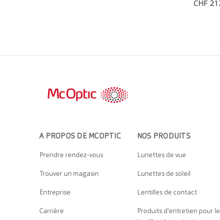
CHF 21
A PROPOS DE MCOPTIC
NOS PRODUITS
Prendre rendez-vous
Lunettes de vue
Trouver un magasin
Lunettes de soleil
Entreprise
Lentilles de contact
Carrière
Produits d'entretien pour le