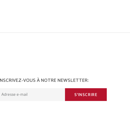
INSCRIVEZ-VOUS À NOTRE NEWSLETTER:
Adresse e-mail
S'INSCRIRE