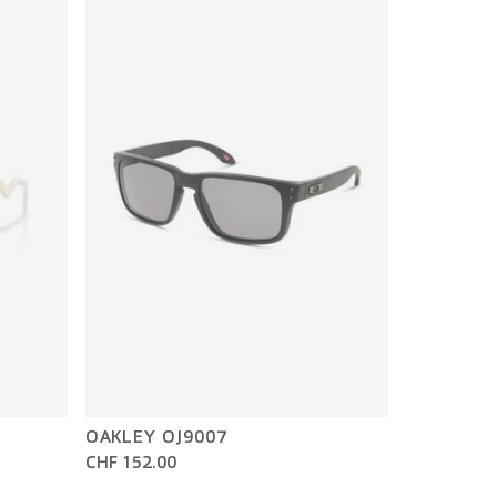
OAKLEY OJ9007
CHF 152.00