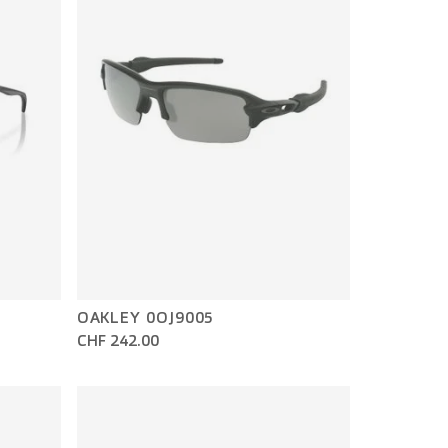
OAKLEY 0OJ9005
CHF 242.00