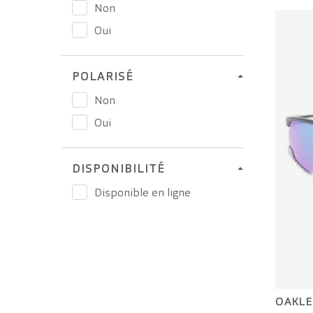
Non
Oui
POLARISÉ
Non
Oui
DISPONIBILITÉ
Disponible en ligne
OAKLE