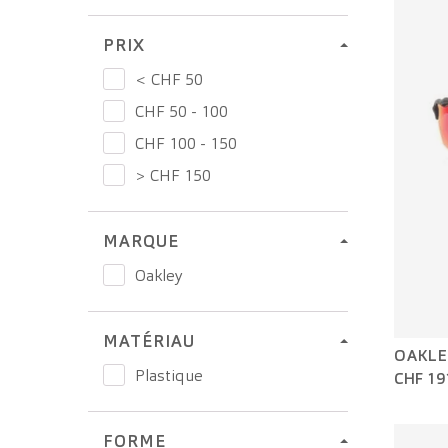
PRIX
< CHF 50
CHF 50 - 100
CHF 100 - 150
> CHF 150
MARQUE
Oakley
MATÉRIAU
OAKLE
Plastique
CHF 19
FORME