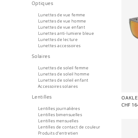
Optiques
Lunettes de vue femme
Lunettes de vue homme
Lunettes de vue enfant
Lunettes anti-lumiere bleue
Lunettes de lecture
Lunettes accessoires
Solaires
Lunettes de soleil femme
Lunettes de soleil homme
Lunettes de soleil enfant
Accessoires solaires
Lentilles
OAKLE
CHF 16
Lentilles journalières
Lentilles bimensuelles
Lentilles mensuelles
Lentilles de contact de couleur
Produits d'entretien