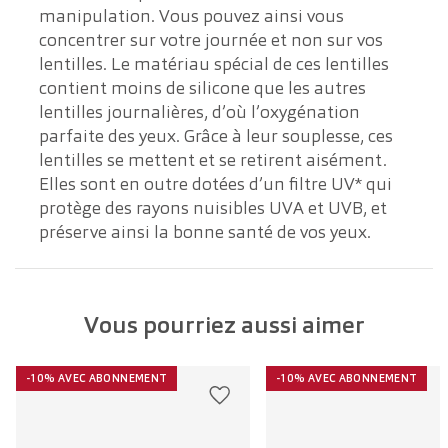
manipulation. Vous pouvez ainsi vous
concentrer sur votre journée et non sur vos
lentilles. Le matériau spécial de ces lentilles
contient moins de silicone que les autres
lentilles journalières, d’où l’oxygénation
parfaite des yeux. Grâce à leur souplesse, ces
lentilles se mettent et se retirent aisément.
Elles sont en outre dotées d’un filtre UV* qui
protège des rayons nuisibles UVA et UVB, et
préserve ainsi la bonne santé de vos yeux.
Vous pourriez aussi aimer
-10% AVEC ABONNEMENT
-10% AVEC ABONNEMENT