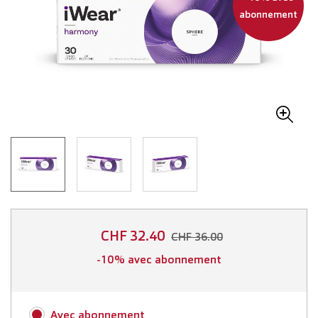
abonnement
CHF 32.40
CHF 36.00
-10% avec abonnement
Avec abonnement