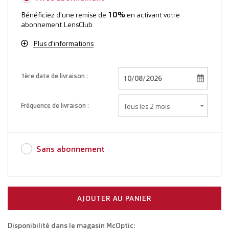
10%
Bénéficiez d'une remise de
en activant votre
abonnement LensClub.
Plus d'informations
1ère date de livraison :
Fréquence de livraison :
Sans abonnement
AJOUTER AU PANIER
Disponibilité dans le magasin McOptic: