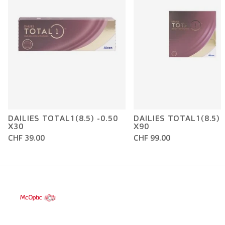
DAILIES TOTAL1(8.5) -0.50
DAILIES TOTAL1(8.5) 
X30
X90
CHF 39.00
CHF 99.00