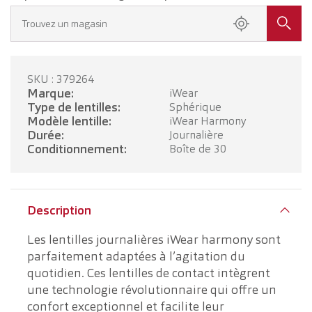
Trouvez un magasin
SKU : 379264
Marque:
iWear
Type de lentilles:
Sphérique
Modèle lentille:
iWear Harmony
Durée:
Journalière
Conditionnement:
Boîte de 30
Description
Les lentilles journalières iWear harmony sont
parfaitement adaptées à l’agitation du
quotidien. Ces lentilles de contact intègrent
une technologie révolutionnaire qui offre un
confort exceptionnel et facilite leur