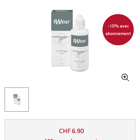
-10% avec
abonnement
CHF 6.90