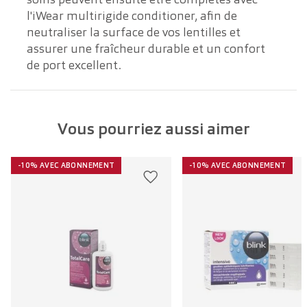
l'iWear multirigide conditioner, afin de
neutraliser la surface de vos lentilles et
assurer une fraîcheur durable et un confort
de port excellent.
Vous pourriez aussi aimer
-10% AVEC ABONNEMENT
-10% AVEC ABONNEMENT