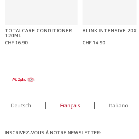
TOTALCARE CONDITIONER
BLINK INTENSIVE 20X
120ML
CHF 16.90
CHF 14.90
Deutsch
Français
Italiano
INSCRIVEZ-VOUS À NOTRE NEWSLETTER: