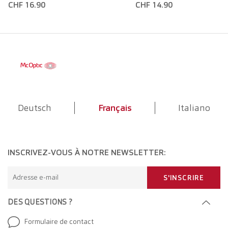
CHF 16.90
CHF 14.90
Deutsch
Français
Italiano
INSCRIVEZ-VOUS À NOTRE NEWSLETTER:
Adresse e-mail
S'INSCRIRE
DES QUESTIONS ?
Formulaire de contact