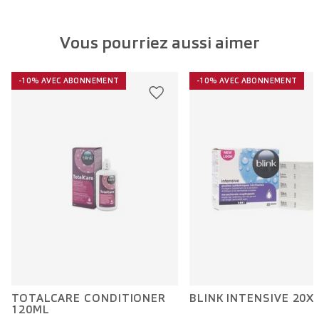
Vous pourriez aussi aimer
-10% AVEC ABONNEMENT
-10% AVEC ABONNEMENT
TOTALCARE CONDITIONER
BLINK INTENSIVE 20X
120ML