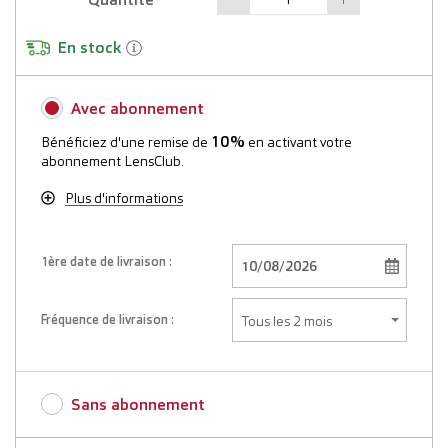
En stock
Avec abonnement
10%
Bénéficiez d'une remise de
en activant votre
abonnement LensClub.
Plus d'informations
1ère date de livraison :
Fréquence de livraison :
Sans abonnement