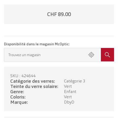
CHF 89.00
Disponibilité dans le magasin McOptic:
Trouvez un magasin
SKU : 424644
Catégorie des verres:
Catégorie 3
Teinte du verre solaire:
Vert
Genre:
Enfant
Coloris:
Vert
Marque:
DbyD