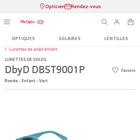
Opticien
Rendez-vous
OPTIQUES
SOLAIRES
LENTILLES
Lunettes de soleil enfant
LUNETTES DE SOLEIL
DbyD DBST9001P
Favoris
Ronde - Enfant - Vert