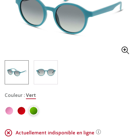
Couleur :
Vert
Actuellement indisponible en ligne