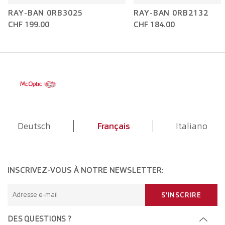
RAY-BAN 0RB3025
RAY-BAN 0RB2132
CHF 199.00
CHF 184.00
Deutsch
Français
Italiano
INSCRIVEZ-VOUS À NOTRE NEWSLETTER:
Adresse e-mail
S'INSCRIRE
DES QUESTIONS ?