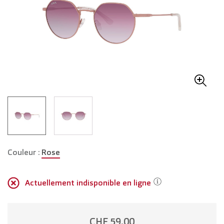
Couleur :
Rose
Actuellement indisponible en ligne
CHF 59.00