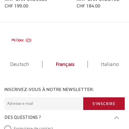
CHF 199.00
CHF 184.00
Deutsch
Français
Italiano
INSCRIVEZ-VOUS À NOTRE NEWSLETTER:
Adresse e-mail
S'INSCRIRE
DES QUESTIONS ?
Formulaire de contact