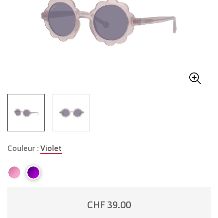
Couleur :
Violet
CHF 39.00