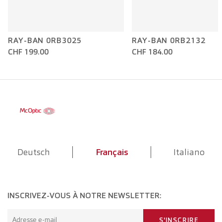
RAY-BAN 0RB3025
RAY-BAN 0RB2132
CHF 199.00
CHF 184.00
Deutsch
Français
Italiano
INSCRIVEZ-VOUS À NOTRE NEWSLETTER:
Adresse e-mail
S'INSCRIRE