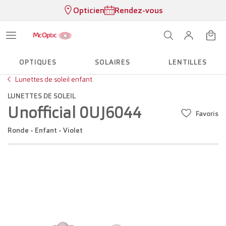
Opticien
Rendez-vous
OPTIQUES
SOLAIRES
LENTILLES
Lunettes de soleil enfant
LUNETTES DE SOLEIL
Unofficial 0UJ6044
Favoris
Ronde - Enfant - Violet