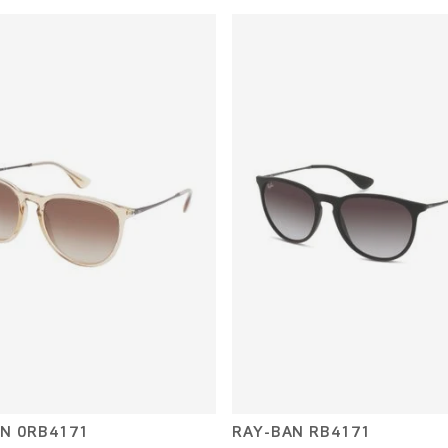
N 0RB4171
RAY-BAN RB4171