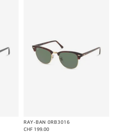
RAY-BAN 0RB3016
CHF 199.00