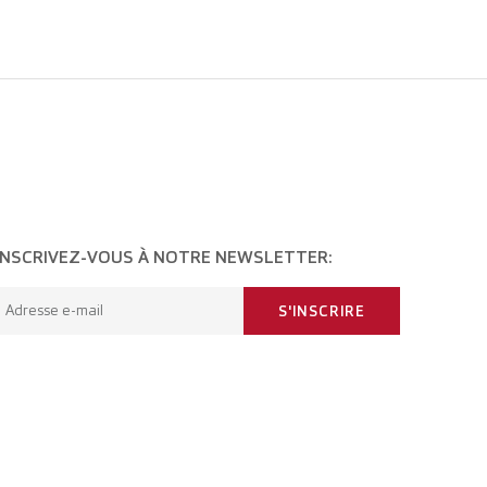
INSCRIVEZ-VOUS À NOTRE NEWSLETTER:
Adresse e-mail
S'INSCRIRE