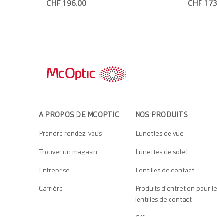
CHF 196.00
CHF 173
A PROPOS DE MCOPTIC
NOS PRODUITS
Prendre rendez-vous
Lunettes de vue
Trouver un magasin
Lunettes de soleil
Entreprise
Lentilles de contact
Carrière
Produits d'entretien pour le
lentilles de contact