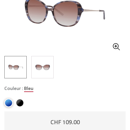
Couleur :
Bleu
CHF 109.00