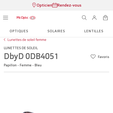
Opticien
Rendez-vous
OPTIQUES
SOLAIRES
LENTILLES
Lunettes de soleil femme
LUNETTES DE SOLEIL
DbyD 0DB4051
Favoris
Papillon - Femme - Bleu