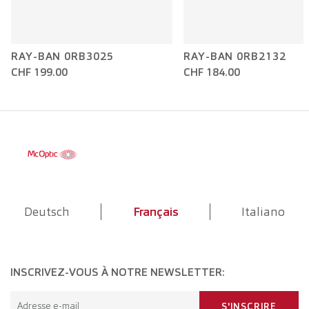
RAY-BAN 0RB3025
RAY-BAN 0RB2132
CHF 199.00
CHF 184.00
Deutsch
Français
Italiano
INSCRIVEZ-VOUS À NOTRE NEWSLETTER:
Adresse e-mail
S'INSCRIRE