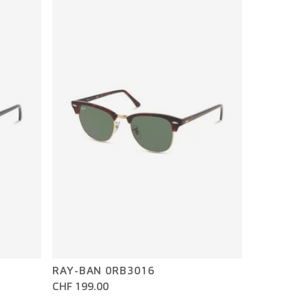
RAY-BAN 0RB3016
CHF 199.00