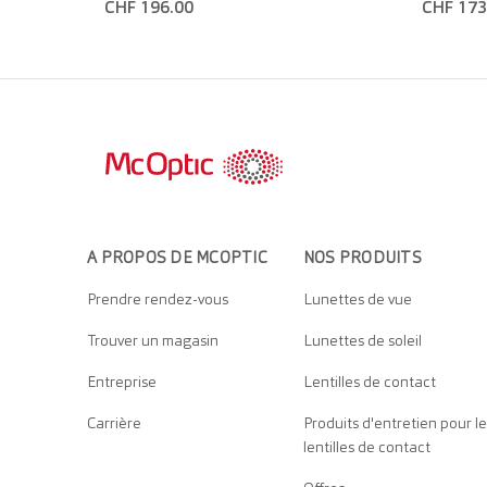
CHF 196.00
CHF 173
A PROPOS DE MCOPTIC
NOS PRODUITS
Prendre rendez-vous
Lunettes de vue
Trouver un magasin
Lunettes de soleil
Entreprise
Lentilles de contact
Carrière
Produits d'entretien pour le
lentilles de contact