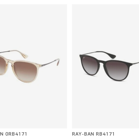
N 0RB4171
RAY-BAN RB4171