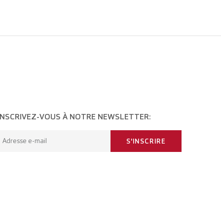
INSCRIVEZ-VOUS À NOTRE NEWSLETTER:
Adresse e-mail
S'INSCRIRE