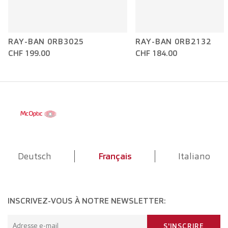
RAY-BAN 0RB3025
RAY-BAN 0RB2132
CHF 199.00
CHF 184.00
Deutsch
Français
Italiano
INSCRIVEZ-VOUS À NOTRE NEWSLETTER:
Adresse e-mail
S'INSCRIRE