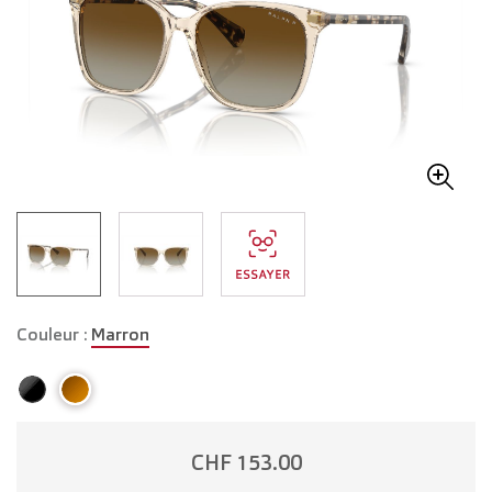
Couleur :
Marron
CHF 153.00