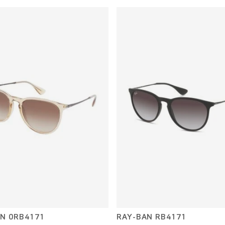
N 0RB4171
RAY-BAN RB4171