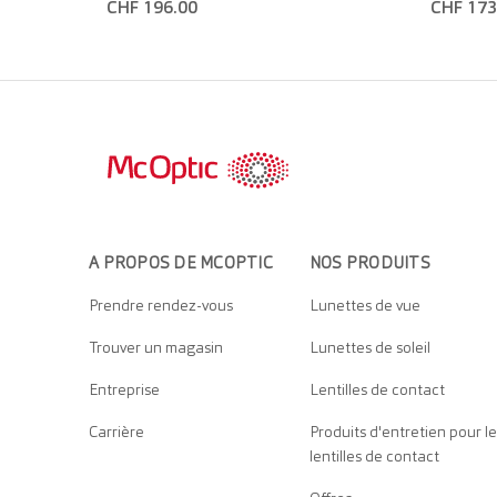
CHF 196.00
CHF 173
A PROPOS DE MCOPTIC
NOS PRODUITS
Prendre rendez-vous
Lunettes de vue
Trouver un magasin
Lunettes de soleil
Entreprise
Lentilles de contact
Carrière
Produits d'entretien pour le
lentilles de contact