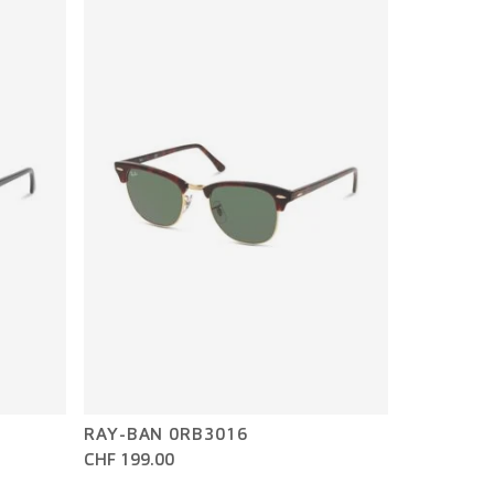
RAY-BAN 0RB3016
CHF 199.00