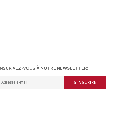
INSCRIVEZ-VOUS À NOTRE NEWSLETTER:
Adresse e-mail
S'INSCRIRE