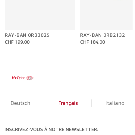
RAY-BAN 0RB3025
RAY-BAN 0RB2132
CHF 199.00
CHF 184.00
Deutsch
Français
Italiano
INSCRIVEZ-VOUS À NOTRE NEWSLETTER: