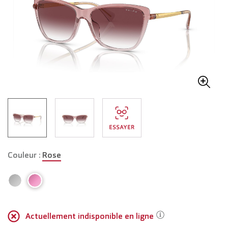
Couleur :
Rose
Actuellement indisponible en ligne