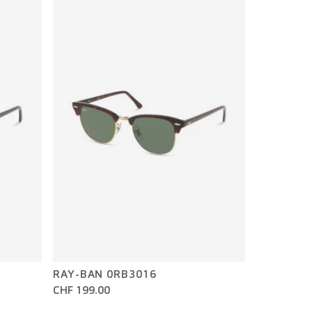
RAY-BAN 0RB3016
CHF 199.00