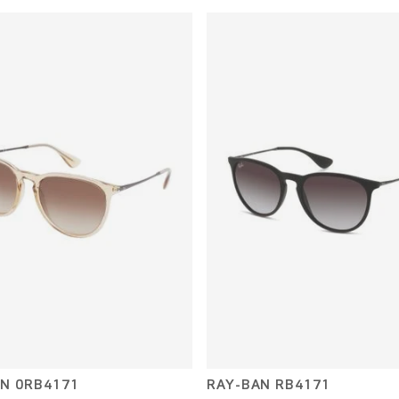
N 0RB4171
RAY-BAN RB4171