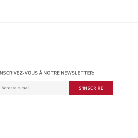
INSCRIVEZ-VOUS À NOTRE NEWSLETTER:
Adresse e-mail
S'INSCRIRE