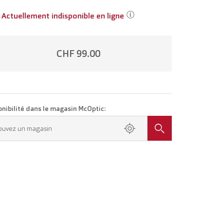
Actuellement indisponible en ligne
CHF 99.00
onibilité dans le magasin McOptic:
ouvez un magasin