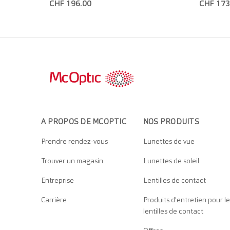
CHF 196.00
CHF 173
A PROPOS DE MCOPTIC
NOS PRODUITS
Prendre rendez-vous
Lunettes de vue
Trouver un magasin
Lunettes de soleil
Entreprise
Lentilles de contact
Carrière
Produits d'entretien pour le
lentilles de contact