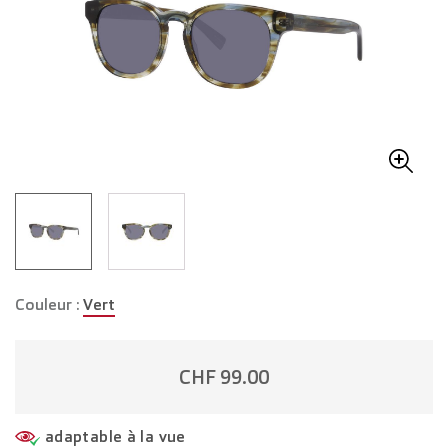
Couleur :
Vert
CHF 99.00
adaptable à la vue