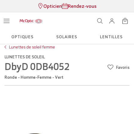
Opticien
Rendez-vous
OPTIQUES
SOLAIRES
LENTILLES
Lunettes de soleil femme
LUNETTES DE SOLEIL
DbyD 0DB4052
Favoris
Ronde - Homme-Femme - Vert