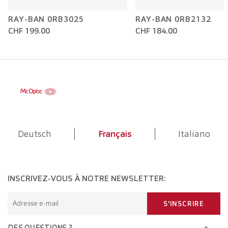
RAY-BAN 0RB3025
RAY-BAN 0RB2132
CHF 199.00
CHF 184.00
Deutsch
Français
Italiano
INSCRIVEZ-VOUS À NOTRE NEWSLETTER:
Adresse e-mail
S'INSCRIRE