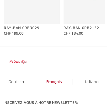
RAY-BAN 0RB3025
RAY-BAN 0RB2132
CHF 199.00
CHF 184.00
Deutsch
Français
Italiano
INSCRIVEZ-VOUS À NOTRE NEWSLETTER: