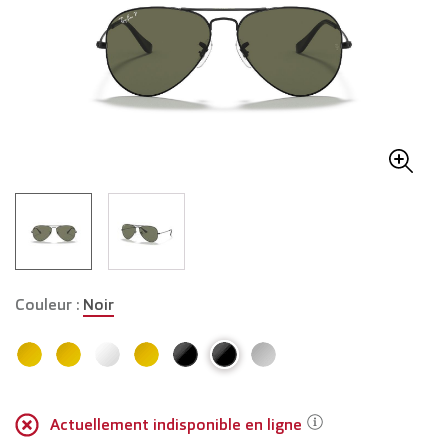
Couleur :
Noir
Actuellement indisponible en ligne