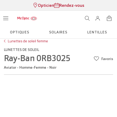
Opticien
Rendez-vous
OPTIQUES
SOLAIRES
LENTILLES
Lunettes de soleil femme
LUNETTES DE SOLEIL
Ray-Ban 0RB3025
Favoris
Aviator - Homme-Femme - Noir