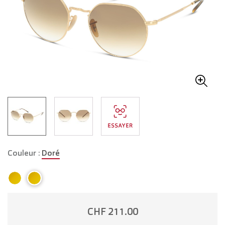
Couleur :
Doré
CHF 211.00