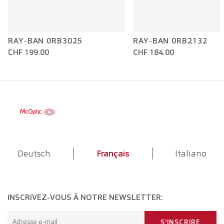
RAY-BAN 0RB3025
RAY-BAN 0RB2132
CHF 199.00
CHF 184.00
Deutsch
Français
Italiano
INSCRIVEZ-VOUS À NOTRE NEWSLETTER:
Adresse e-mail
S'INSCRIRE