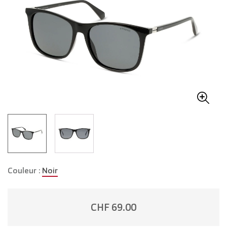
Couleur :
Noir
CHF 69.00