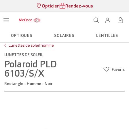
Opticien
Rendez-vous
OPTIQUES
SOLAIRES
LENTILLES
Lunettes de soleil homme
LUNETTES DE SOLEIL
Polaroid PLD
Favoris
6103/S/X
Rectangle - Homme - Noir