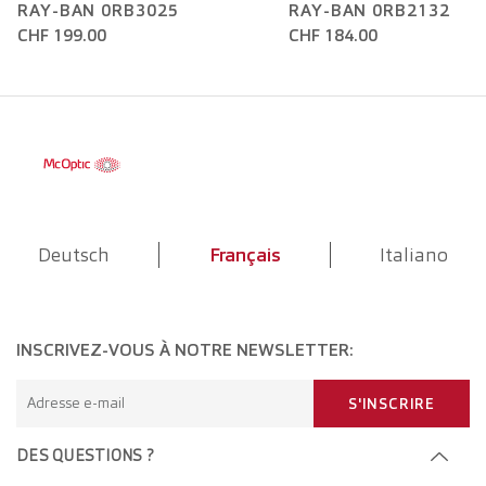
RAY-BAN 0RB3025
RAY-BAN 0RB2132
CHF 199.00
CHF 184.00
Deutsch
Français
Italiano
INSCRIVEZ-VOUS À NOTRE NEWSLETTER:
Adresse e-mail
S'INSCRIRE
DES QUESTIONS ?