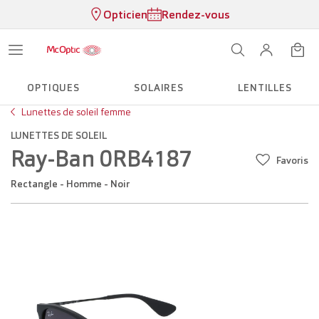
Opticien
Rendez-vous
OPTIQUES
SOLAIRES
LENTILLES
Lunettes de soleil femme
LUNETTES DE SOLEIL
Ray-Ban 0RB4187
Favoris
Rectangle - Homme - Noir