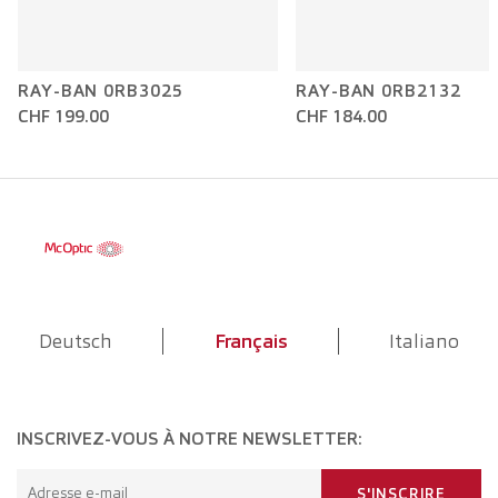
RAY-BAN 0RB3025
RAY-BAN 0RB2132
CHF 199.00
CHF 184.00
Deutsch
Français
Italiano
INSCRIVEZ-VOUS À NOTRE NEWSLETTER:
Adresse e-mail
S'INSCRIRE