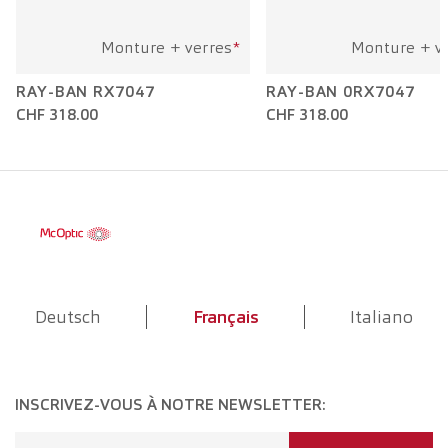
Monture + verres
*
Monture + v
RAY-BAN RX7047
RAY-BAN 0RX7047
CHF 318.00
CHF 318.00
Deutsch
Français
Italiano
INSCRIVEZ-VOUS À NOTRE NEWSLETTER: