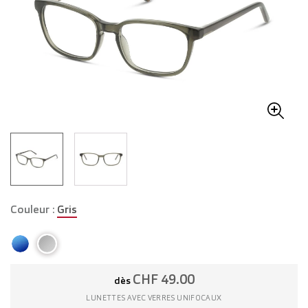
Couleur :
Gris
CHF 49.00
dès
LUNETTES AVEC VERRES UNIFOCAUX