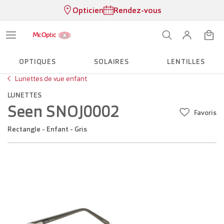
Opticien
Rendez-vous
OPTIQUES
SOLAIRES
LENTILLES
Lunettes de vue enfant
LUNETTES
Seen SNOJ0002
Favoris
Rectangle - Enfant - Gris