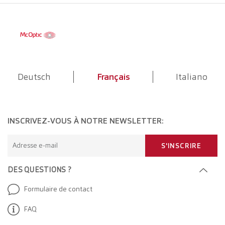
Deutsch
Français
Italiano
INSCRIVEZ-VOUS À NOTRE NEWSLETTER:
Adresse e-mail
S'INSCRIRE
DES QUESTIONS ?
Formulaire de contact
FAQ