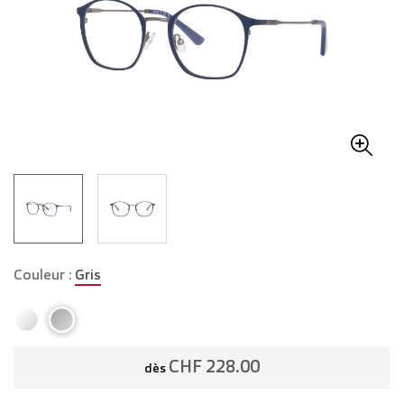
Couleur :
Gris
CHF 228.00
dès