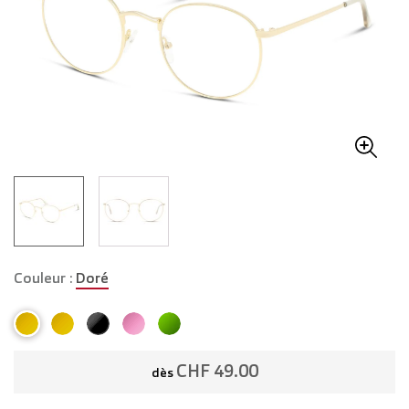
Couleur :
Doré
CHF 49.00
dès