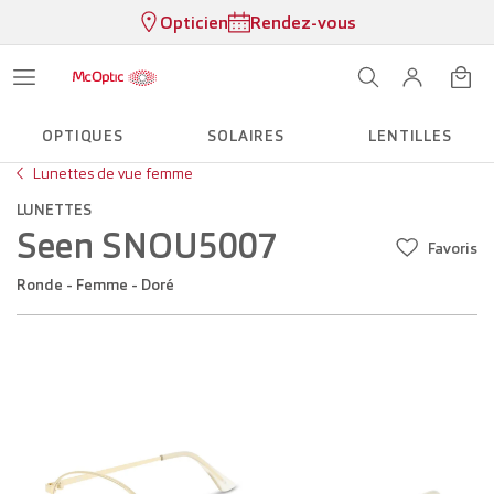
Opticien
Rendez-vous
OPTIQUES
SOLAIRES
LENTILLES
Lunettes de vue femme
LUNETTES
Seen SNOU5007
Favoris
Ronde - Femme - Doré