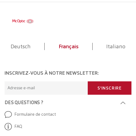
Deutsch
Français
Italiano
INSCRIVEZ-VOUS À NOTRE NEWSLETTER:
Adresse e-mail
S'INSCRIRE
DES QUESTIONS ?
Formulaire de contact
FAQ