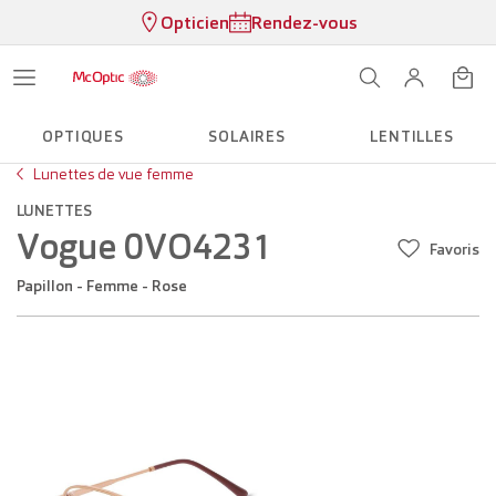
Opticien
Rendez-vous
OPTIQUES
SOLAIRES
LENTILLES
Lunettes de vue femme
LUNETTES
Vogue 0VO4231
Favoris
Papillon - Femme - Rose