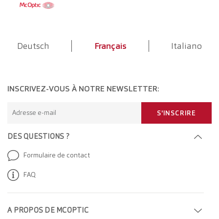
Deutsch
Français
Italiano
INSCRIVEZ-VOUS À NOTRE NEWSLETTER:
Adresse e-mail
S'INSCRIRE
DES QUESTIONS ?
Formulaire de contact
FAQ
A PROPOS DE MCOPTIC