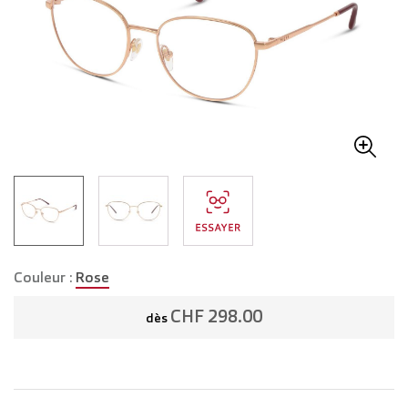
Couleur :
Rose
CHF 298.00
dès